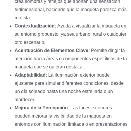
crea sombras y reflejos que aportan una sensación
tridimensional, haciendo que la maqueta parezca más
realista.
Contextualización:
Ayuda a visualizar la maqueta en
su entorno propuesto, ya sea urbano, rural o cualquier
otro escenario.
Acentuación de Elementos Clave:
Permite dirigir la
atención hacia áreas o componentes específicos de la
maqueta que se quieran destacar.
Adaptabilidad:
La iluminación exterior puede
ajustarse para simular diferentes condiciones, desde
un día soleado hasta una noche estrellada o un
atardecer.
Mejora de la Percepción:
Las luces exteriores
pueden mejorar la visibilidad de la maqueta en
entornos con iluminación limitada o en presentaciones