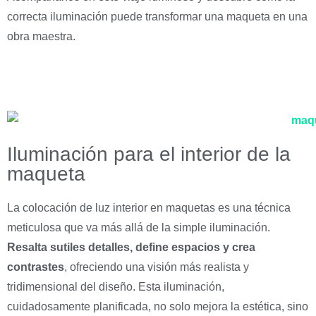
correcta iluminación puede transformar una maqueta en una
obra maestra.
Iluminación para el interior de la
maqueta
La colocación de luz interior en maquetas es una técnica
meticulosa que va más allá de la simple iluminación.
Resalta sutiles detalles, define espacios y crea
contrastes
, ofreciendo una visión más realista y
tridimensional del diseño. Esta iluminación,
cuidadosamente planificada, no solo mejora la estética, sino