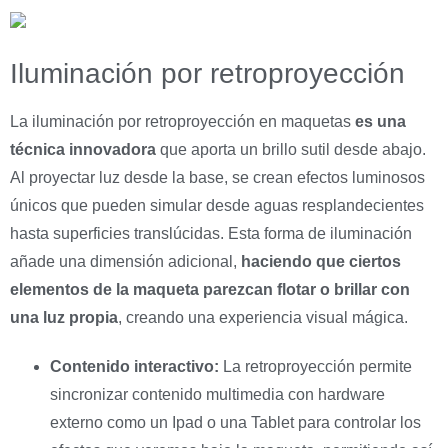
Iluminación por retroproyección
La iluminación por retroproyección en maquetas
es una
técnica innovadora
que aporta un brillo sutil desde abajo.
Al proyectar luz desde la base, se crean efectos luminosos
únicos que pueden simular desde aguas resplandecientes
hasta superficies translúcidas. Esta forma de iluminación
añade una dimensión adicional,
haciendo que ciertos
elementos de la maqueta parezcan flotar o brillar con
una luz propia
, creando una experiencia visual mágica.
Contenido interactivo:
La retroproyección permite
sincronizar contenido multimedia con hardware
externo como un Ipad o una Tablet para controlar los