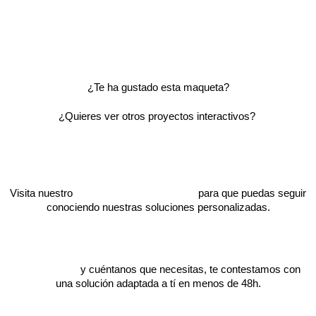
¿Te ha gustado esta maqueta?
¿Quieres ver otros proyectos interactivos?
Visita nuestro
catálogo de proyectos
para que puedas seguir
conociendo nuestras soluciones personalizadas.
Escríbenos
y cuéntanos que necesitas, te contestamos con
una solución adaptada a tí en menos de 48h.