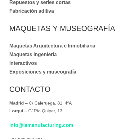
Repuestos y series cortas
Fabricación aditiva
MAQUETAS Y MUSEOGRAFÍA
Maquetas Arquitectura e Inmobiliaria
Maquetas Ingeniería
Interactivos
Exposiciones y museografía
CONTACTO
Madrid
– C/ Caleruega, 81, 4ºA
Lorquí
– C/ Río Quipar, 13
info@iamanufacturing.com