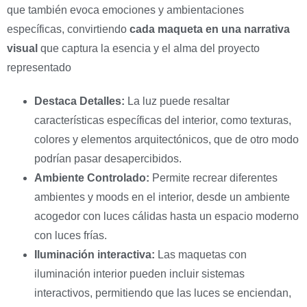
que también evoca emociones y ambientaciones
específicas, convirtiendo
cada maqueta en una narrativa
visual
que captura la esencia y el alma del proyecto
representado
Destaca Detalles:
La luz puede resaltar
características específicas del interior, como texturas,
colores y elementos arquitectónicos, que de otro modo
podrían pasar desapercibidos.
Ambiente Controlado:
Permite recrear diferentes
ambientes y moods en el interior, desde un ambiente
acogedor con luces cálidas hasta un espacio moderno
con luces frías.
Iluminación interactiva:
Las maquetas con
iluminación interior pueden incluir sistemas
interactivos, permitiendo que las luces se enciendan,