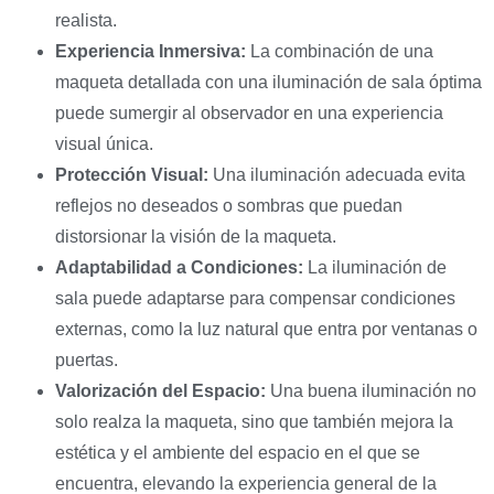
realista.
Experiencia Inmersiva:
La combinación de una
maqueta detallada con una iluminación de sala óptima
puede sumergir al observador en una experiencia
visual única.
Protección Visual:
Una iluminación adecuada evita
reflejos no deseados o sombras que puedan
distorsionar la visión de la maqueta.
Adaptabilidad a Condiciones:
La iluminación de
sala puede adaptarse para compensar condiciones
externas, como la luz natural que entra por ventanas o
puertas.
Valorización del Espacio:
Una buena iluminación no
solo realza la maqueta, sino que también mejora la
estética y el ambiente del espacio en el que se
encuentra, elevando la experiencia general de la