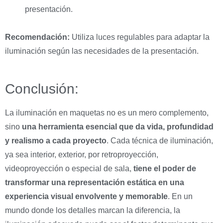
presentación.
Recomendación:
Utiliza luces regulables para adaptar la
iluminación según las necesidades de la presentación.
Conclusión:
La iluminación en maquetas no es un mero complemento,
sino
una herramienta esencial que da vida, profundidad
y realismo a cada proyecto
. Cada técnica de iluminación,
ya sea interior, exterior, por retroproyección,
videoproyección o especial de sala,
tiene el poder de
transformar una representación estática en una
experiencia visual envolvente y memorable
. En un
mundo donde los detalles marcan la diferencia, la