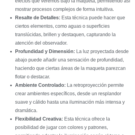
efectos que veremos bajo la maqueta, permitiendo así
mostrar procesos complejos de forma intuitiva.
Resalte de Detalles:
Esta técnica puede hacer que
ciertos elementos, como aguas o superficies
translúcidas, brillen y destaquen, capturando la
atención del observador.
Profundidad y Dimensión:
La luz proyectada desde
abajo puede añadir una sensación de profundidad,
haciendo que ciertas áreas de la maqueta parezcan
flotar o destacar.
Ambiente Controlado:
La retroproyección permite
crear ambientes específicos, desde un resplandor
suave y cálido hasta una iluminación más intensa y
dramática.
Flexibilidad Creativa:
Esta técnica ofrece la
posibilidad de jugar con colores y patrones,