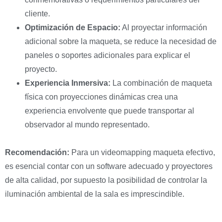
cliente.
Optimización de Espacio:
Al proyectar información
adicional sobre la maqueta, se reduce la necesidad de
paneles o soportes adicionales para explicar el
proyecto.
Experiencia Inmersiva:
La combinación de maqueta
física con proyecciones dinámicas crea una
experiencia envolvente que puede transportar al
observador al mundo representado.
Recomendación:
Para un videomapping maqueta efectivo,
es esencial contar con un software adecuado y proyectores
de alta calidad, por supuesto la posibilidad de controlar la
iluminación ambiental de la sala es imprescindible.