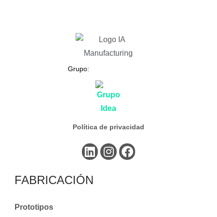
Grupo:
Política de privacidad
FABRICACIÓN
Prototipos