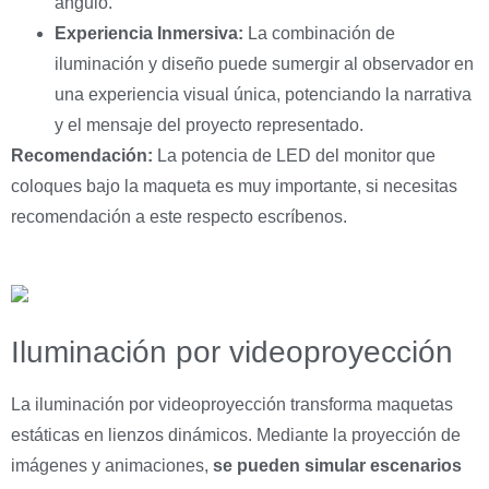
ángulo.
Experiencia Inmersiva:
La combinación de
iluminación y diseño puede sumergir al observador en
una experiencia visual única, potenciando la narrativa
y el mensaje del proyecto representado.
Recomendación:
La potencia de LED del monitor que
coloques bajo la maqueta es muy importante, si necesitas
recomendación a este respecto escríbenos.
Iluminación por videoproyección
La iluminación por videoproyección transforma maquetas
estáticas en lienzos dinámicos. Mediante la proyección de
imágenes y animaciones,
se pueden simular escenarios