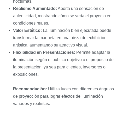
nocturnas.
Realismo Aumentado:
Aporta una sensación de
autenticidad, mostrando cómo se vería el proyecto en
condiciones reales.
Valor Estético:
La iluminación bien ejecutada puede
transformar la maqueta en una pieza de exhibición
artística, aumentando su atractivo visual.
Flexibilidad en Presentaciones:
Permite adaptar la
iluminación según el público objetivo o el propósito de
la presentación, ya sea para clientes, inversores o
exposiciones.
Recomendación:
Utiliza luces con diferentes ángulos
de proyección para lograr efectos de iluminación
variados y realistas.