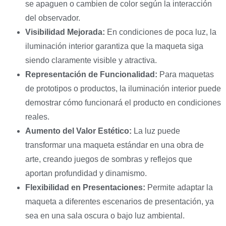
se apaguen o cambien de color según la interacción
del observador.
Visibilidad Mejorada:
En condiciones de poca luz, la
iluminación interior garantiza que la maqueta siga
siendo claramente visible y atractiva.
Representación de Funcionalidad:
Para maquetas
de prototipos o productos, la iluminación interior puede
demostrar cómo funcionará el producto en condiciones
reales.
Aumento del Valor Estético:
La luz puede
transformar una maqueta estándar en una obra de
arte, creando juegos de sombras y reflejos que
aportan profundidad y dinamismo.
Flexibilidad en Presentaciones:
Permite adaptar la
maqueta a diferentes escenarios de presentación, ya
sea en una sala oscura o bajo luz ambiental.