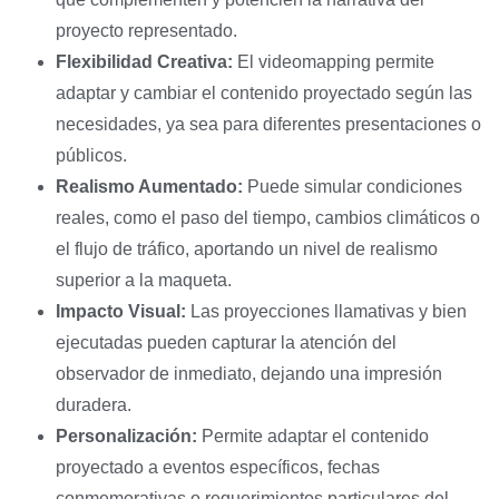
proyecto representado.
Flexibilidad Creativa:
El videomapping permite
adaptar y cambiar el contenido proyectado según las
necesidades, ya sea para diferentes presentaciones o
públicos.
Realismo Aumentado:
Puede simular condiciones
reales, como el paso del tiempo, cambios climáticos o
el flujo de tráfico, aportando un nivel de realismo
superior a la maqueta.
Impacto Visual:
Las proyecciones llamativas y bien
ejecutadas pueden capturar la atención del
observador de inmediato, dejando una impresión
duradera.
Personalización:
Permite adaptar el contenido
proyectado a eventos específicos, fechas
conmemorativas o requerimientos particulares del