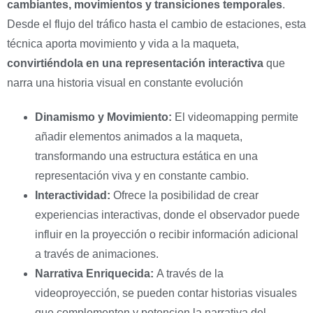
cambiantes, movimientos y transiciones temporales
.
Desde el flujo del tráfico hasta el cambio de estaciones, esta
técnica aporta movimiento y vida a la maqueta,
convirtiéndola en una representación interactiva
que
narra una historia visual en constante evolución
Dinamismo y Movimiento:
El videomapping permite
añadir elementos animados a la maqueta,
transformando una estructura estática en una
representación viva y en constante cambio.
Interactividad:
Ofrece la posibilidad de crear
experiencias interactivas, donde el observador puede
influir en la proyección o recibir información adicional
a través de animaciones.
Narrativa Enriquecida:
A través de la
videoproyección, se pueden contar historias visuales
que complementen y potencien la narrativa del