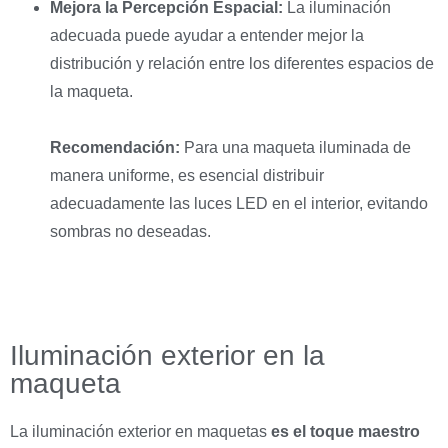
Mejora la Percepción Espacial:
La iluminación
adecuada puede ayudar a entender mejor la
distribución y relación entre los diferentes espacios de
la maqueta.
Recomendación:
Para una maqueta iluminada de
manera uniforme, es esencial distribuir
adecuadamente las luces LED en el interior, evitando
sombras no deseadas.
Iluminación exterior en la
maqueta
La iluminación exterior en maquetas
es el toque maestro