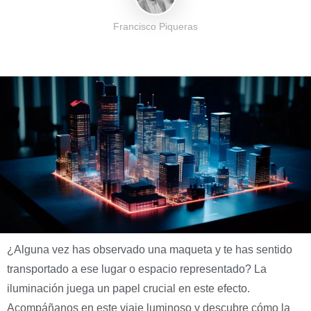
Francisco Piqueras
¿Alguna vez has observado una maqueta y te has sentido
transportado a ese lugar o espacio representado? La
iluminación juega un papel crucial en este efecto.
Acompáñanos en este viaje luminoso y descubre cómo la