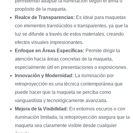
permitiendo adaptar la iluminación según el tema o
propósito de la maqueta.
Realce de Transparencias:
Es ideal para maquetas
con elementos translúcidos o transparentes, ya que la
luz se difunde a través de estos materiales, creando
efectos visuales impresionantes.
Enfoque en Áreas Específicas:
Permite dirigir la
atención hacia áreas concretas de la maqueta,
especialmente útil en presentaciones o exposiciones.
Innovación y Modernidad:
La iluminación por
retroproyección es una técnica contemporánea que
puede hacer que la maqueta se perciba como
vanguardista y tecnológicamente avanzada.
Mejora de la Visibilidad:
En entornos oscuros o con
iluminación limitada, la retroproyección asegura que la
maqueta sea claramente visible desde cualquier