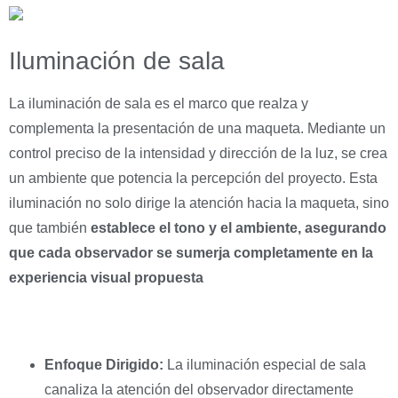
Iluminación de sala
La iluminación de sala es el marco que realza y
complementa la presentación de una maqueta. Mediante un
control preciso de la intensidad y dirección de la luz, se crea
un ambiente que potencia la percepción del proyecto. Esta
iluminación no solo dirige la atención hacia la maqueta, sino
que también
establece el tono y el ambiente, asegurando
que cada observador se sumerja completamente en la
experiencia visual propuesta
Enfoque Dirigido:
La iluminación especial de sala
canaliza la atención del observador directamente