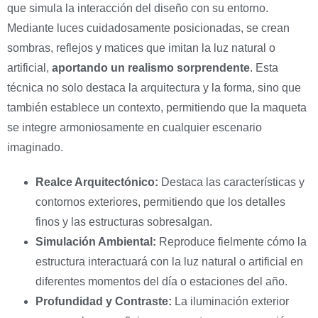
que simula la interacción del diseño con su entorno.
Mediante luces cuidadosamente posicionadas, se crean
sombras, reflejos y matices que imitan la luz natural o
artificial,
aportando un realismo sorprendente
. Esta
técnica no solo destaca la arquitectura y la forma, sino que
también establece un contexto, permitiendo que la maqueta
se integre armoniosamente en cualquier escenario
imaginado.
Realce Arquitectónico:
Destaca las características y
contornos exteriores, permitiendo que los detalles
finos y las estructuras sobresalgan.
Simulación Ambiental:
Reproduce fielmente cómo la
estructura interactuará con la luz natural o artificial en
diferentes momentos del día o estaciones del año.
Profundidad y Contraste:
La iluminación exterior