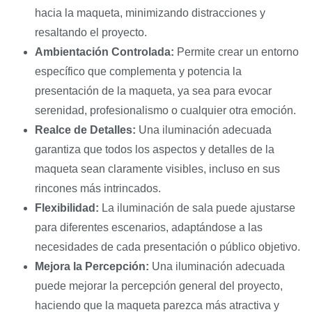
hacia la maqueta, minimizando distracciones y
resaltando el proyecto.
Ambientación Controlada:
Permite crear un entorno
específico que complementa y potencia la
presentación de la maqueta, ya sea para evocar
serenidad, profesionalismo o cualquier otra emoción.
Realce de Detalles:
Una iluminación adecuada
garantiza que todos los aspectos y detalles de la
maqueta sean claramente visibles, incluso en sus
rincones más intrincados.
Flexibilidad:
La iluminación de sala puede ajustarse
para diferentes escenarios, adaptándose a las
necesidades de cada presentación o público objetivo.
Mejora la Percepción:
Una iluminación adecuada
puede mejorar la percepción general del proyecto,
haciendo que la maqueta parezca más atractiva y