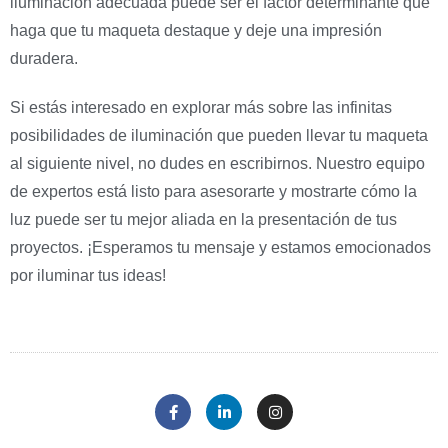
iluminación adecuada puede ser el factor determinante que
haga que tu maqueta destaque y deje una impresión
duradera.
Si estás interesado en explorar más sobre las infinitas
posibilidades de iluminación que pueden llevar tu maqueta
al siguiente nivel, no dudes en escribirnos. Nuestro equipo
de expertos está listo para asesorarte y mostrarte cómo la
luz puede ser tu mejor aliada en la presentación de tus
proyectos. ¡Esperamos tu mensaje y estamos emocionados
por iluminar tus ideas!