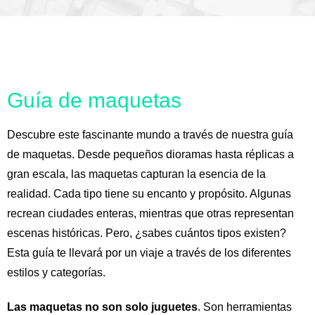
Guía de maquetas
Descubre este fascinante mundo a través de nuestra guía
de maquetas. Desde pequeños dioramas hasta réplicas a
gran escala, las maquetas capturan la esencia de la
realidad. Cada tipo tiene su encanto y propósito. Algunas
recrean ciudades enteras, mientras que otras representan
escenas históricas. Pero, ¿sabes cuántos tipos existen?
Esta guía te llevará por un viaje a través de los diferentes
estilos y categorías.
Las maquetas no son solo juguetes
. Son herramientas