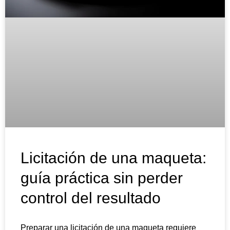
Licitación de una maqueta:
guía práctica sin perder
control del resultado
Preparar una licitación de una maqueta requiere