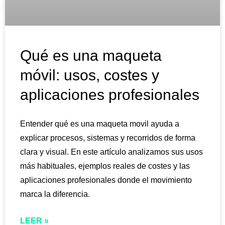
Qué es una maqueta
móvil: usos, costes y
aplicaciones profesionales
Entender qué es una maqueta movil ayuda a
explicar procesos, sistemas y recorridos de forma
clara y visual. En este artículo analizamos sus usos
más habituales, ejemplos reales de costes y las
aplicaciones profesionales donde el movimiento
marca la diferencia.
LEER »