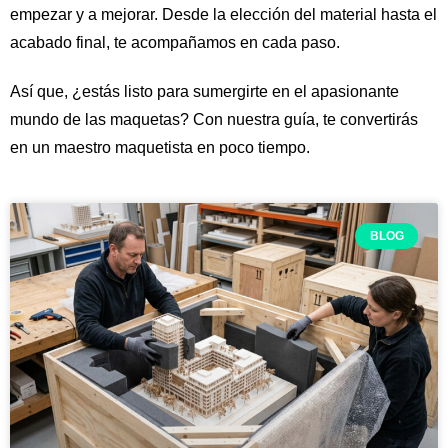
empezar y a mejorar. Desde la elección del material hasta el
acabado final, te acompañamos en cada paso.
Así que, ¿estás listo para sumergirte en el apasionante
mundo de las maquetas? Con nuestra guía, te convertirás
en un maestro maquetista en poco tiempo.
BLOG