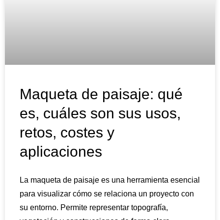
Maqueta de paisaje: qué
es, cuáles son sus usos,
retos, costes y
aplicaciones
La maqueta de paisaje es una herramienta esencial
para visualizar cómo se relaciona un proyecto con
su entorno. Permite representar topografía,