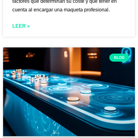
factores que determinan su coste y qué tener en
cuenta al encargar una maqueta profesional.
LEER »
BLOG