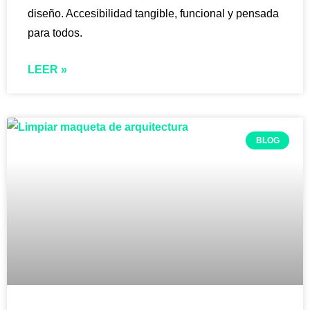
diseño. Accesibilidad tangible, funcional y pensada
para todos.
LEER »
BLOG