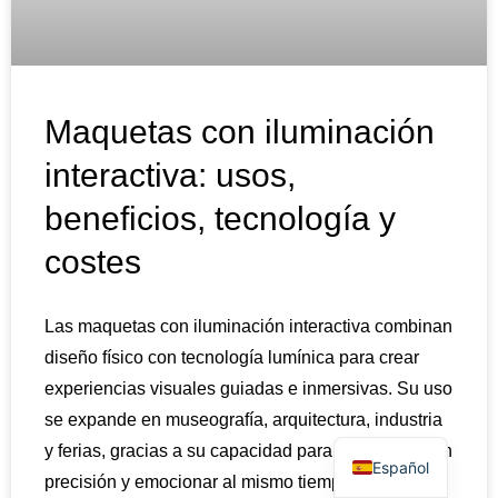
Maquetas con iluminación
interactiva: usos,
beneficios, tecnología y
costes
Las maquetas con iluminación interactiva combinan
diseño físico con tecnología lumínica para crear
experiencias visuales guiadas e inmersivas. Su uso
se expande en museografía, arquitectura, industria
English
y ferias, gracias a su capacidad para comunicar con
Español
precisión y emocionar al mismo tiempo.