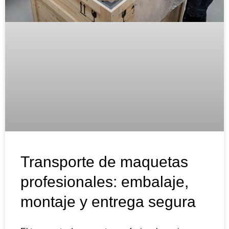
Transporte de maquetas
profesionales: embalaje,
montaje y entrega segura