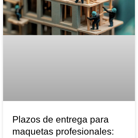
Plazos de entrega para
maquetas profesionales: