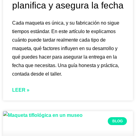
planifica y asegura la fecha
Cada maqueta es única, y su fabricación no sigue
tiempos estándar. En este artículo te explicamos
cuánto puede tardar realmente cada tipo de
maqueta, qué factores influyen en su desarrollo y
qué puedes hacer para asegurar la entrega en la
fecha que necesitas. Una guía honesta y práctica,
contada desde el taller.
LEER »
BLOG