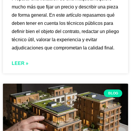
mucho más que fijar un precio y describir una pieza
de forma general. En este artículo repasamos qué
deben tener en cuenta los técnicos públicos para
definir bien el objeto del contrato, redactar un pliego
técnico útil, valorar la experiencia y evitar
adjudicaciones que comprometan la calidad final.
LEER »
BLOG