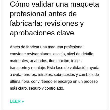
Cómo validar una maqueta
profesional antes de
fabricarla: revisiones y
aprobaciones clave
Antes de fabricar una maqueta profesional,
conviene revisar planos, escala, nivel de detalle,
materiales, acabados, iluminación, textos,
transporte y montaje. Esta fase de validación ayuda
a evitar errores, retrasos, sobrecostes y cambios de
última hora, convirtiendo el encargo en un proceso
más claro, seguro y controlado.
LEER »