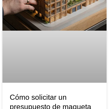
Cómo solicitar un
presupuesto de maqueta