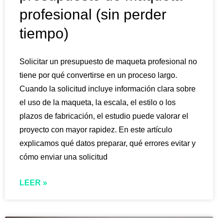
profesional (sin perder
tiempo)
Solicitar un presupuesto de maqueta profesional no
tiene por qué convertirse en un proceso largo.
Cuando la solicitud incluye información clara sobre
el uso de la maqueta, la escala, el estilo o los
plazos de fabricación, el estudio puede valorar el
proyecto con mayor rapidez. En este artículo
explicamos qué datos preparar, qué errores evitar y
cómo enviar una solicitud
LEER »