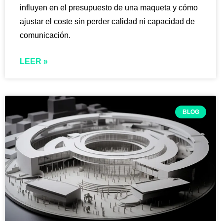
influyen en el presupuesto de una maqueta y cómo
ajustar el coste sin perder calidad ni capacidad de
comunicación.
LEER »
BLOG