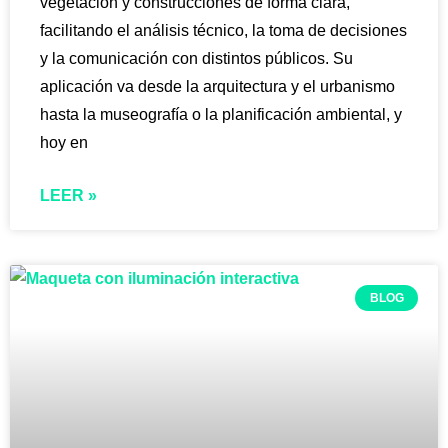
vegetación y construcciones de forma clara,
facilitando el análisis técnico, la toma de decisiones
y la comunicación con distintos públicos. Su
aplicación va desde la arquitectura y el urbanismo
hasta la museografía o la planificación ambiental, y
hoy en
LEER »
BLOG