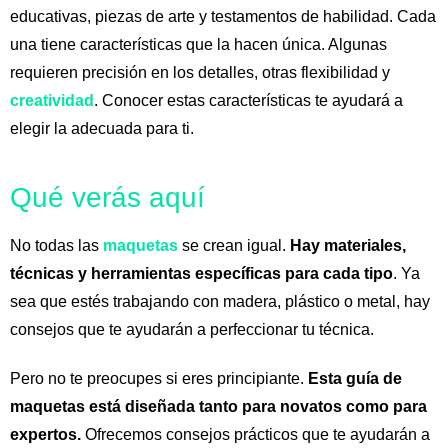
educativas, piezas de arte y testamentos de habilidad. Cada
una tiene características que la hacen única. Algunas
requieren precisión en los detalles, otras flexibilidad y
creatividad
. Conocer estas características te ayudará a
elegir la adecuada para ti.
Qué verás aquí
No todas las
maquetas
se crean igual.
Hay materiales,
técnicas y herramientas específicas para cada tipo
. Ya
sea que estés trabajando con madera, plástico o metal, hay
consejos que te ayudarán a perfeccionar tu técnica.
Pero no te preocupes si eres principiante.
Esta guía de
maquetas está diseñada tanto para novatos como para
expertos.
Ofrecemos consejos prácticos que te ayudarán a