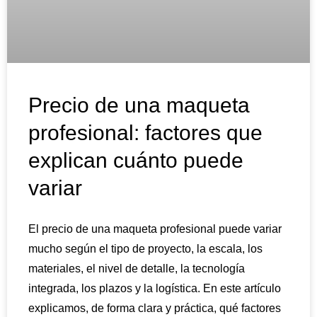
Precio de una maqueta
profesional: factores que
explican cuánto puede
variar
El precio de una maqueta profesional puede variar
mucho según el tipo de proyecto, la escala, los
materiales, el nivel de detalle, la tecnología
integrada, los plazos y la logística. En este artículo
explicamos, de forma clara y práctica, qué factores