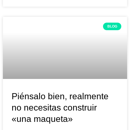
BLOG
Piénsalo bien, realmente
no necesitas construir
«una maqueta»