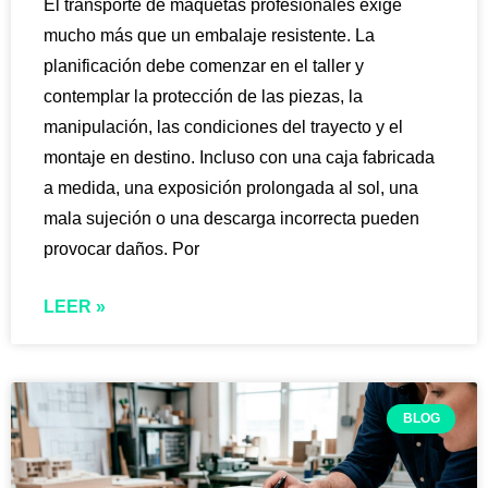
El transporte de maquetas profesionales exige
mucho más que un embalaje resistente. La
planificación debe comenzar en el taller y
contemplar la protección de las piezas, la
manipulación, las condiciones del trayecto y el
montaje en destino. Incluso con una caja fabricada
a medida, una exposición prolongada al sol, una
mala sujeción o una descarga incorrecta pueden
provocar daños. Por
LEER »
BLOG