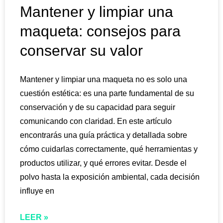
Mantener y limpiar una
maqueta: consejos para
conservar su valor
Mantener y limpiar una maqueta no es solo una
cuestión estética: es una parte fundamental de su
conservación y de su capacidad para seguir
comunicando con claridad. En este artículo
encontrarás una guía práctica y detallada sobre
cómo cuidarlas correctamente, qué herramientas y
productos utilizar, y qué errores evitar. Desde el
polvo hasta la exposición ambiental, cada decisión
influye en
LEER »