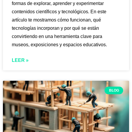
formas de explorar, aprender y experimentar
contenidos científicos y tecnológicos. En este
artículo te mostramos cómo funcionan, qué
tecnologías incorporan y por qué se están
convirtiendo en una herramienta clave para
museos, exposiciones y espacios educativos.
LEER »
BLOG