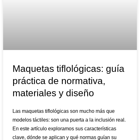
Maquetas tiflológicas: guía
práctica de normativa,
materiales y diseño
Las maquetas tiflológicas son mucho más que
modelos táctiles: son una puerta a la inclusión real.
En este artículo exploramos sus características
clave, dónde se aplican y qué normas guían su