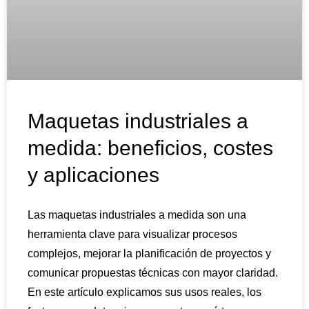
Maquetas industriales a
medida: beneficios, costes
y aplicaciones
Las maquetas industriales a medida son una
herramienta clave para visualizar procesos
complejos, mejorar la planificación de proyectos y
comunicar propuestas técnicas con mayor claridad.
En este artículo explicamos sus usos reales, los