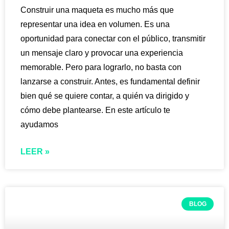
Construir una maqueta es mucho más que
representar una idea en volumen. Es una
oportunidad para conectar con el público, transmitir
un mensaje claro y provocar una experiencia
memorable. Pero para lograrlo, no basta con
lanzarse a construir. Antes, es fundamental definir
bien qué se quiere contar, a quién va dirigido y
cómo debe plantearse. En este artículo te
ayudamos
LEER »
BLOG