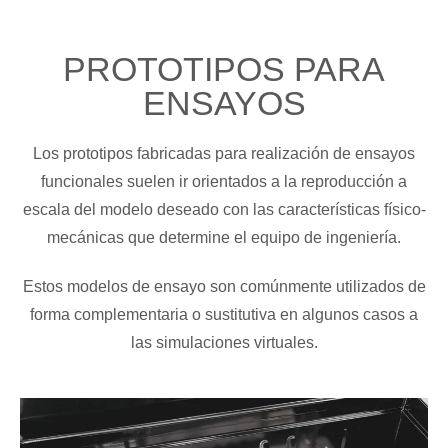
PROTOTIPOS PARA
ENSAYOS
Los prototipos fabricadas para realización de ensayos
funcionales suelen ir orientados a la reproducción a
escala del modelo deseado con las características físico-
mecánicas que determine el equipo de ingeniería.
Estos modelos de ensayo son comúnmente utilizados de
forma complementaria o sustitutiva en algunos casos a
las simulaciones virtuales.