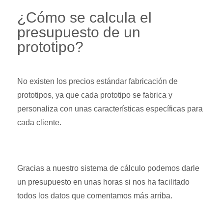
¿Cómo se calcula el
presupuesto de un
prototipo?
No existen los precios estándar fabricación de
prototipos, ya que cada prototipo se fabrica y
personaliza con unas características específicas para
cada cliente.
Gracias a nuestro sistema de cálculo podemos darle
un presupuesto en unas horas si nos ha facilitado
todos los datos que comentamos más arriba.