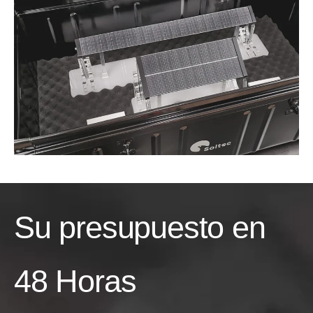
Su presupuesto en
48 Horas