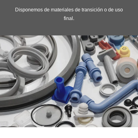
Disponemos de materiales de transición o de uso
final.