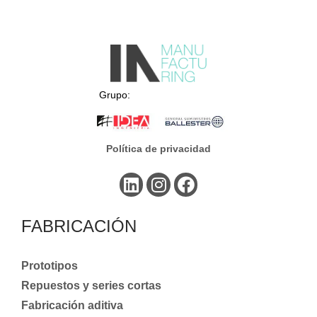
Grupo:
Política de privacidad
FABRICACIÓN
Prototipos
Repuestos y series cortas
Fabricación aditiva