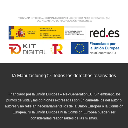
IA Manufacturing ©. Todos los derechos reservados
Financiado por la Unión Europea – NextGenerationEU. Sin embargo, los
puntos de vista y las opiniones expresadas son únicamente los del autor o
autores y no reflejan necesariamente los de la Unión Europea o la Comisión
Europea. Ni la Unión Europea ni la Comisión Europea pueden ser
consideradas responsables de las mismas.