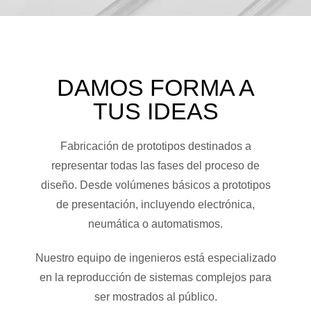
DAMOS FORMA A
TUS IDEAS
Fabricación de prototipos destinados a
representar todas las fases del proceso de
diseño. Desde volúmenes básicos a prototipos
de presentación, incluyendo electrónica,
neumática o automatismos.
Nuestro equipo de ingenieros está especializado
en la reproducción de sistemas complejos para
ser mostrados al público.