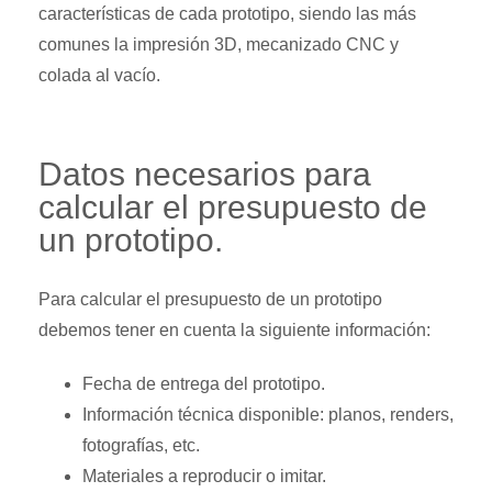
características de cada prototipo, siendo las más
comunes la impresión 3D, mecanizado CNC y
colada al vacío.
Datos necesarios para
calcular el presupuesto de
un prototipo.
Para calcular el presupuesto de un prototipo
debemos tener en cuenta la siguiente información:
Fecha de entrega del prototipo.
Información técnica disponible: planos, renders,
fotografías, etc.
Materiales a reproducir o imitar.