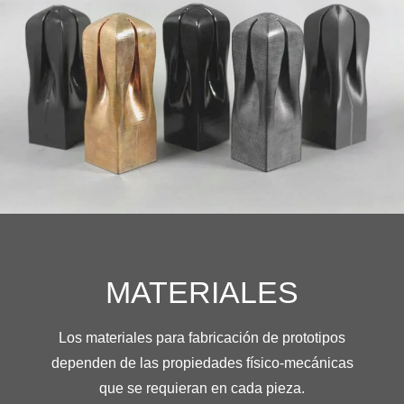
MATERIALES
Los materiales para fabricación de prototipos
dependen de las propiedades físico-mecánicas
que se requieran en cada pieza.