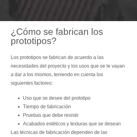
¿Cómo se fabrican los
prototipos?
Los prototipos se fabrican de acuerdo a las
necesidades del proyecto y los usos que se le vayan
a dar a los mismos, teniendo en cuenta los
siguientes factores:
Uso que se desee del prototipo
Tiempo de fabricación
Pruebas que debe resistir
Acabados estéticos y texturas que se desean
Las técnicas de fabricación dependen de las