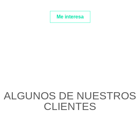
Me interesa
ALGUNOS DE NUESTROS
CLIENTES