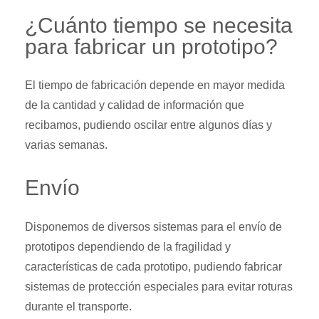
¿Cuánto tiempo se necesita
para fabricar un prototipo?
El tiempo de fabricación depende en mayor medida
de la cantidad y calidad de información que
recibamos, pudiendo oscilar entre algunos días y
varias semanas.
Envío
Disponemos de diversos sistemas para el envío de
prototipos dependiendo de la fragilidad y
características de cada prototipo, pudiendo fabricar
sistemas de protección especiales para evitar roturas
durante el transporte.