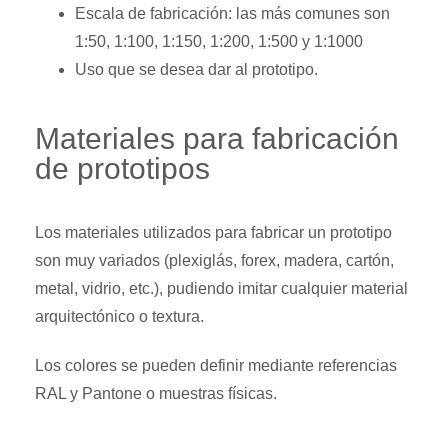
Escala de fabricación: las más comunes son
1:50, 1:100, 1:150, 1:200, 1:500 y 1:1000
Uso que se desea dar al prototipo.
Materiales para fabricación
de prototipos
Los materiales utilizados para fabricar un prototipo
son muy variados (plexiglás, forex, madera, cartón,
metal, vidrio, etc.), pudiendo imitar cualquier material
arquitectónico o textura.
Los colores se pueden definir mediante referencias
RAL y Pantone o muestras físicas.