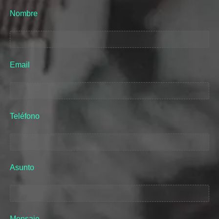
Nombre
Email
Teléfono
Asunto
Mensaje