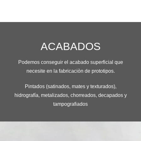
ACABADOS
Podemos conseguir el acabado superficial que
necesite en la fabricaciòn de prototipos.
Pintados (satinados, mates y texturados),
hidrografía, metalizados, chorreados, decapados y
tampografiados