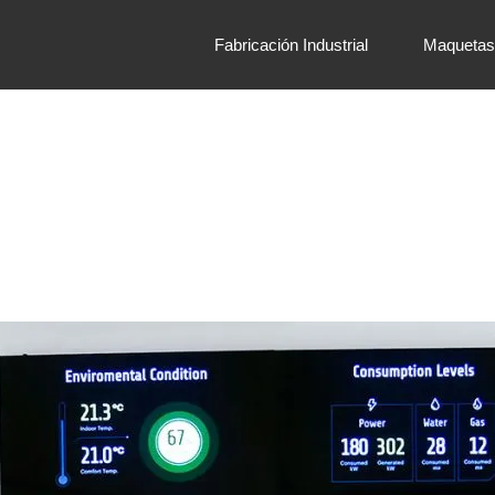
Fabricación Industrial
Maquetas