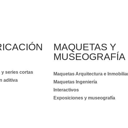
RICACIÓN
MAQUETAS Y
MUSEOGRAFÍA
y series cortas
Maquetas Arquitectura e Inmobilia
n aditiva
Maquetas Ingeniería
Interactivos
Exposiciones y museografía