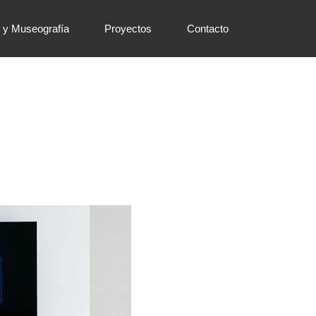
 y Museografía
Proyectos
Contacto