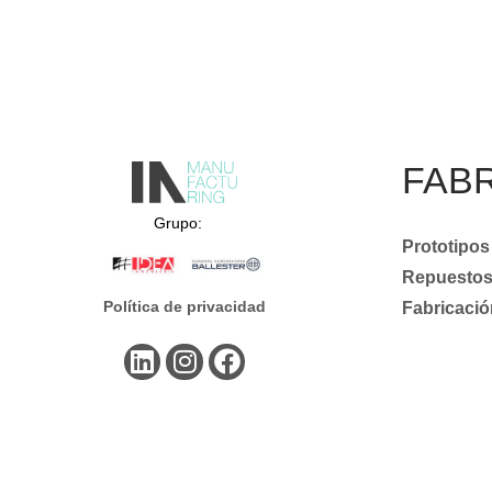
FAB
Grupo:
Prototipos
Repuestos 
Política de privacidad
Fabricació