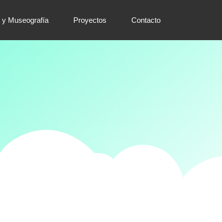
 y Museografía
Proyectos
Contacto