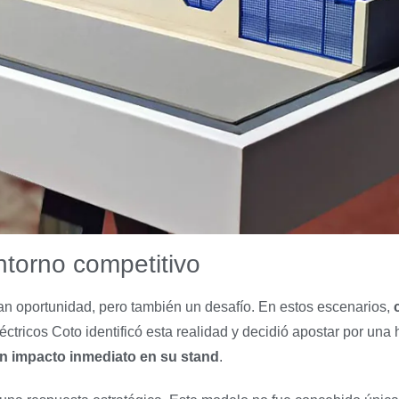
torno competitivo
ran oportunidad, pero también un desafío. En estos escenarios,
éctricos Coto identificó esta realidad y decidió apostar por una
n impacto inmediato en su stand
.