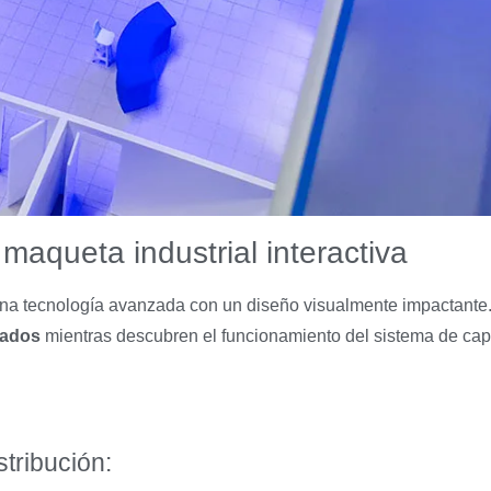
 maqueta industrial interactiva
na tecnología avanzada con un diseño visualmente impactante
rados
mientras descubren el funcionamiento del sistema de capt
stribución: