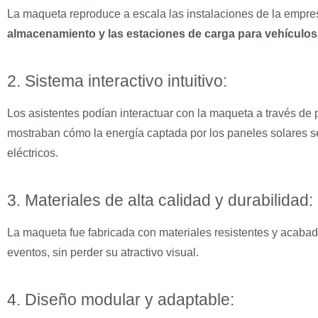
La maqueta reproduce a escala las instalaciones de la empr
almacenamiento y las estaciones de carga para vehículos 
2. Sistema interactivo intuitivo:
Los asistentes podían interactuar con la maqueta a través de 
mostraban cómo la energía captada por los paneles solares se 
eléctricos.
3. Materiales de alta calidad y durabilidad:
La maqueta fue fabricada con materiales resistentes y acabad
eventos, sin perder su atractivo visual.
4. Diseño modular y adaptable: