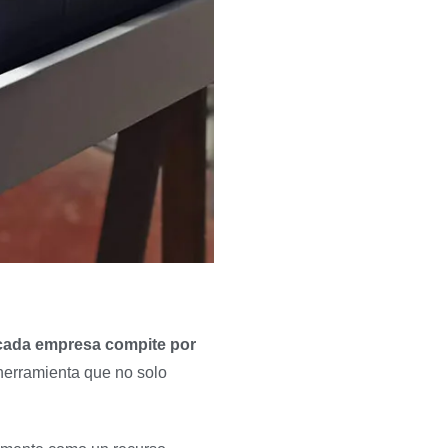
cada empresa compite por
 herramienta que no solo