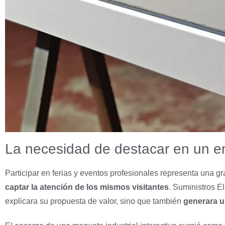
La necesidad de destacar en un en
Participar en ferias y eventos profesionales representa una g
captar la atención de los mismos visitantes
. Suministros El
explicara su propuesta de valor, sino que también
generara u