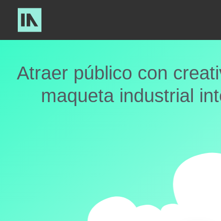
Atraer público con creati
maqueta industrial in