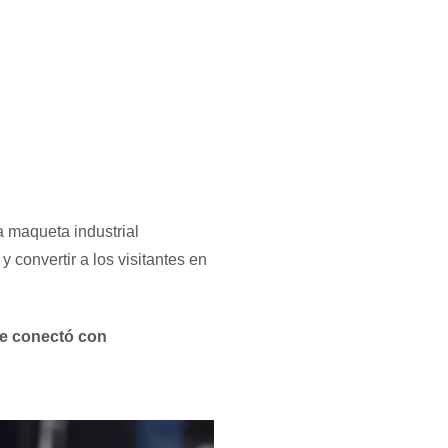
a maqueta industrial
 convertir a los visitantes en
e conectó con