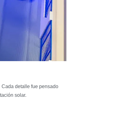
. Cada detalle fue pensado
ación solar.