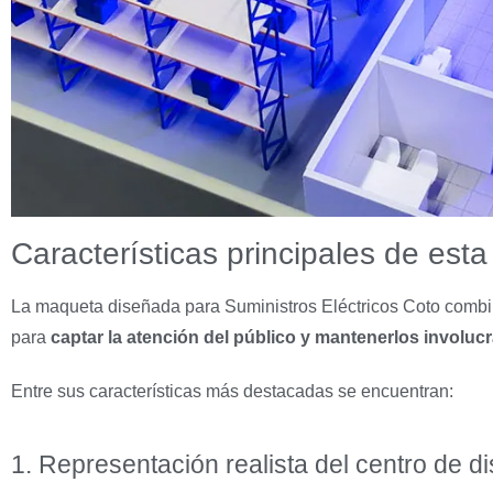
Características principales de esta
La maqueta diseñada para Suministros Eléctricos Coto combi
para
captar la atención del público y mantenerlos involuc
Entre sus características más destacadas se encuentran:
1. Representación realista del centro de di