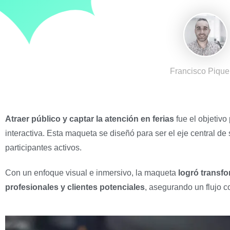
Francisco Pique
Atraer público y captar la atención en ferias
fue el objetivo
interactiva.
Esta maqueta se diseñó para ser el eje central de 
participantes activos.
Con un enfoque visual e inmersivo, la maqueta
logró transf
profesionales y clientes potenciales
, asegurando un flujo c