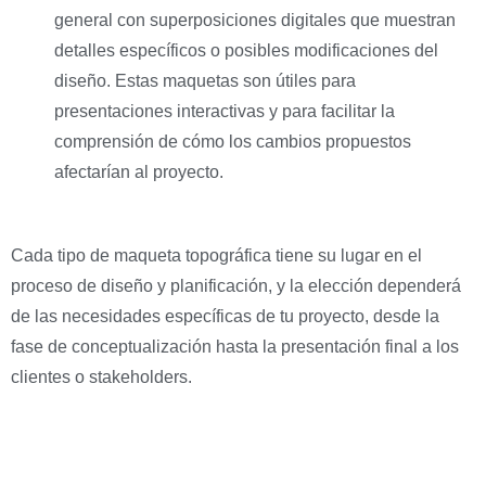
general con superposiciones digitales que muestran
detalles específicos o posibles modificaciones del
diseño. Estas maquetas son útiles para
presentaciones interactivas y para facilitar la
comprensión de cómo los cambios propuestos
afectarían al proyecto.
Cada tipo de maqueta topográfica tiene su lugar en el
proceso de diseño y planificación, y la elección dependerá
de las necesidades específicas de tu proyecto, desde la
fase de conceptualización hasta la presentación final a los
clientes o stakeholders.