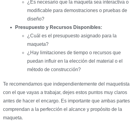
¿Es necesario que la maqueta sea interactiva o
modificable para demostraciones o pruebas de
diseño?
Presupuesto y Recursos Disponibles:
¿Cuál es el presupuesto asignado para la
maqueta?
¿Hay limitaciones de tiempo o recursos que
puedan influir en la elección del material o el
método de construcción?
Te recomendamos que independientemente del maquetista
con el que vayas a trabajar, dejes estos puntos muy claros
antes de hacer el encargo. Es importante que ambas partes
comprendan a la perfección el alcance y propósito de la
maqueta.