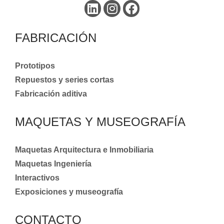
FABRICACIÓN
Prototipos
Repuestos y series cortas
Fabricación aditiva
MAQUETAS Y MUSEOGRAFÍA
Maquetas Arquitectura e Inmobiliaria
Maquetas Ingeniería
Interactivos
Exposiciones y museografía
CONTACTO