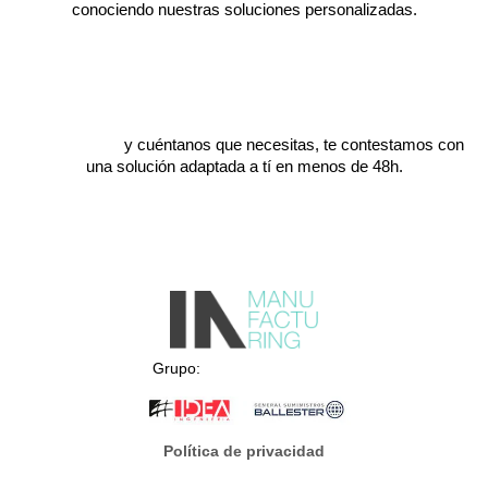
conociendo nuestras soluciones personalizadas.
Escríbenos
y cuéntanos que necesitas, te contestamos con
una solución adaptada a tí en menos de 48h.
Grupo:
Política de privacidad