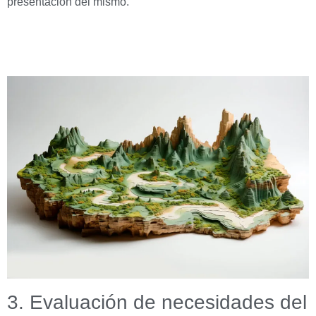
presentación del mismo.
3. Evaluación de necesidades del