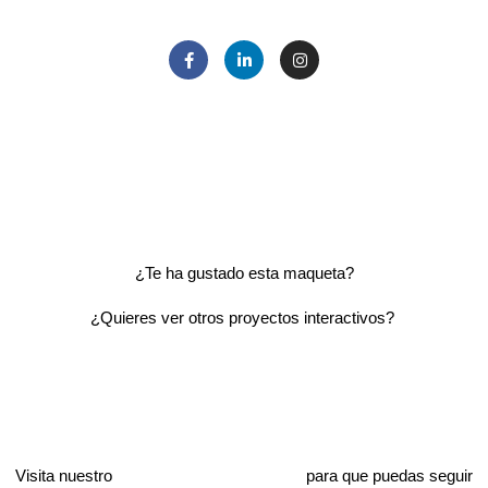
¿Te ha gustado esta maqueta?
¿Quieres ver otros proyectos interactivos?
Visita nuestro
catálogo de proyectos
para que puedas seguir