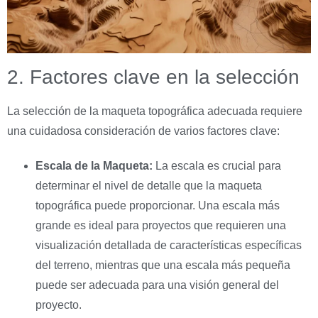
2. Factores clave en la selección
La selección de la maqueta topográfica adecuada requiere
una cuidadosa consideración de varios factores clave:
Escala de la Maqueta:
La escala es crucial para
determinar el nivel de detalle que la maqueta
topográfica puede proporcionar. Una escala más
grande es ideal para proyectos que requieren una
visualización detallada de características específicas
del terreno, mientras que una escala más pequeña
puede ser adecuada para una visión general del
proyecto.