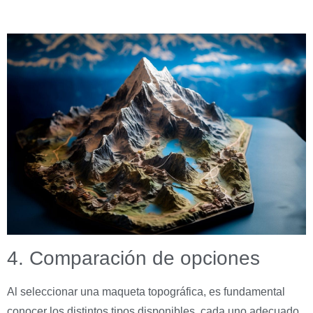
4. Comparación de opciones
Al seleccionar una maqueta topográfica, es fundamental
conocer los distintos tipos disponibles, cada uno adecuado