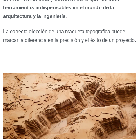
herramientas indispensables en el mundo de la
arquitectura y la ingeniería.
La correcta elección de una maqueta topográfica puede
marcar la diferencia en la precisión y el éxito de un proyecto.