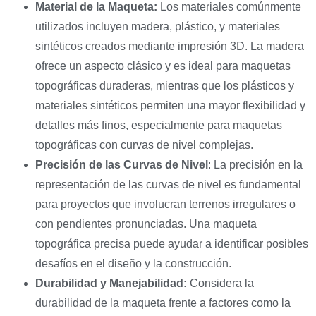
Material de la Maqueta:
Los materiales comúnmente
utilizados incluyen madera, plástico, y materiales
sintéticos creados mediante impresión 3D. La madera
ofrece un aspecto clásico y es ideal para maquetas
topográficas duraderas, mientras que los plásticos y
materiales sintéticos permiten una mayor flexibilidad y
detalles más finos, especialmente para maquetas
topográficas con curvas de nivel complejas.
Precisión de las Curvas de Nivel
: La precisión en la
representación de las curvas de nivel es fundamental
para proyectos que involucran terrenos irregulares o
con pendientes pronunciadas. Una maqueta
topográfica precisa puede ayudar a identificar posibles
desafíos en el diseño y la construcción.
Durabilidad y Manejabilidad:
Considera la
durabilidad de la maqueta frente a factores como la