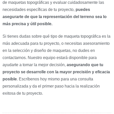
de maquetas topográficas y evaluar cuidadosamente las
necesidades específicas de tu proyecto,
puedes
asegurarte de que la representación del terreno sea lo
más precisa y útil posible.
Si tienes dudas sobre qué tipo de maqueta topográfica es la
más adecuada para tu proyecto, o necesitas asesoramiento
en la selección y diseño de maquetas, no dudes en
contactarnos. Nuestro equipo estará disponible para
ayudarte a tomar la mejor decisión,
asegurando que tu
proyecto se desarrolle con la mayor precisión y eficacia
posible
. Escríbenos hoy mismo para una consulta
personalizada y da el primer paso hacia la realización
exitosa de tu proyecto.