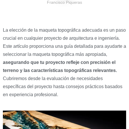
Francisco Piqueras
La elección de la maqueta topográfica adecuada es un paso
crucial en cualquier proyecto de arquitectura e ingeniería.
Este artículo proporciona una guía detallada para ayudarte a
seleccionar la maqueta topográfica más apropiada,
asegurando que tu proyecto refleje con precisión el
terreno y las características topográficas relevantes.
Cubriremos desde la evaluación de necesidades
específicas del proyecto hasta consejos prácticos basados
en experiencia profesional.