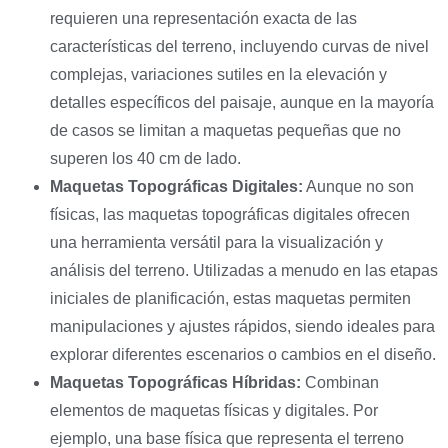
requieren una representación exacta de las
características del terreno, incluyendo curvas de nivel
complejas, variaciones sutiles en la elevación y
detalles específicos del paisaje, aunque en la mayoría
de casos se limitan a maquetas pequeñas que no
superen los 40 cm de lado.
Maquetas Topográficas Digitales:
Aunque no son
físicas, las maquetas topográficas digitales ofrecen
una herramienta versátil para la visualización y
análisis del terreno. Utilizadas a menudo en las etapas
iniciales de planificación, estas maquetas permiten
manipulaciones y ajustes rápidos, siendo ideales para
explorar diferentes escenarios o cambios en el diseño.
Maquetas Topográficas Híbridas:
Combinan
elementos de maquetas físicas y digitales. Por
ejemplo, una base física que representa el terreno