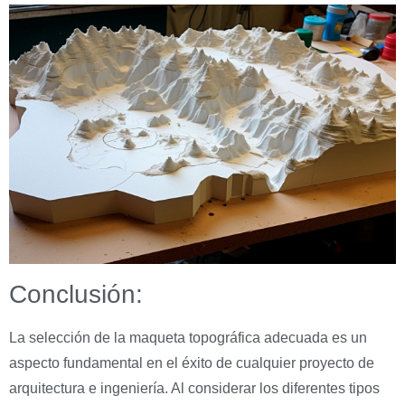
Conclusión:
La selección de la maqueta topográfica adecuada es un
aspecto fundamental en el éxito de cualquier proyecto de
arquitectura e ingeniería. Al considerar los diferentes tipos