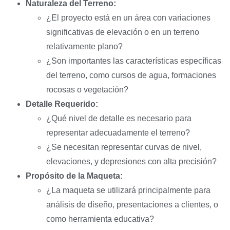
Naturaleza del Terreno:
¿El proyecto está en un área con variaciones
significativas de elevación o en un terreno
relativamente plano?
¿Son importantes las características específicas
del terreno, como cursos de agua, formaciones
rocosas o vegetación?
Detalle Requerido:
¿Qué nivel de detalle es necesario para
representar adecuadamente el terreno?
¿Se necesitan representar curvas de nivel,
elevaciones, y depresiones con alta precisión?
Propósito de la Maqueta:
¿La maqueta se utilizará principalmente para
análisis de diseño, presentaciones a clientes, o
como herramienta educativa?