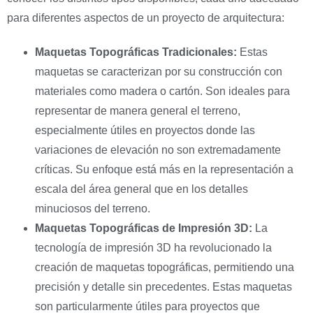
para diferentes aspectos de un proyecto de arquitectura:
Maquetas Topográficas Tradicionales:
Estas
maquetas se caracterizan por su construcción con
materiales como madera o cartón. Son ideales para
representar de manera general el terreno,
especialmente útiles en proyectos donde las
variaciones de elevación no son extremadamente
críticas. Su enfoque está más en la representación a
escala del área general que en los detalles
minuciosos del terreno.
Maquetas Topográficas de Impresión 3D:
La
tecnología de impresión 3D ha revolucionado la
creación de maquetas topográficas, permitiendo una
precisión y detalle sin precedentes. Estas maquetas
son particularmente útiles para proyectos que