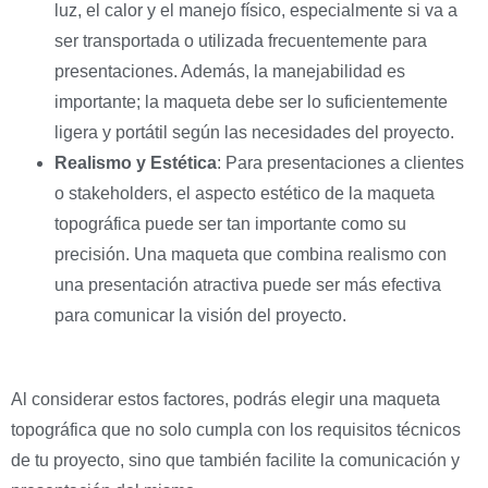
luz, el calor y el manejo físico, especialmente si va a
ser transportada o utilizada frecuentemente para
presentaciones. Además, la manejabilidad es
importante; la maqueta debe ser lo suficientemente
ligera y portátil según las necesidades del proyecto.
Realismo y Estética
: Para presentaciones a clientes
o stakeholders, el aspecto estético de la maqueta
topográfica puede ser tan importante como su
precisión. Una maqueta que combina realismo con
una presentación atractiva puede ser más efectiva
para comunicar la visión del proyecto.
Al considerar estos factores, podrás elegir una maqueta
topográfica que no solo cumpla con los requisitos técnicos
de tu proyecto, sino que también facilite la comunicación y