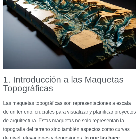
1. Introducción a las Maquetas
Topográficas
Las maquetas topográficas son representaciones a escala
de un terreno, cruciales para visualizar y planificar proyectos
de arquitectura. Estas maquetas no solo representan la
topografía del terreno sino también aspectos como curvas
de nivel, elevaciones y depresiones,
lo que las hace