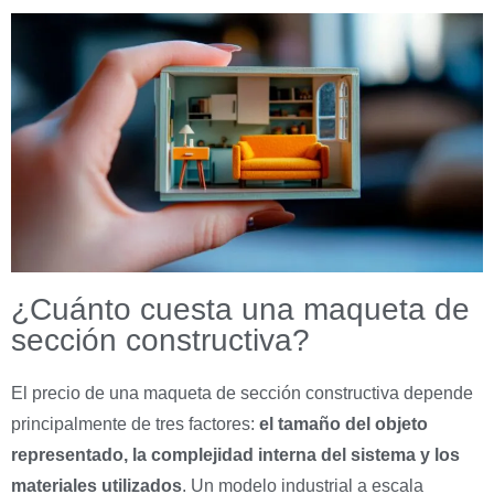
¿Cuánto cuesta una maqueta de
sección constructiva?
El precio de una maqueta de sección constructiva depende
principalmente de tres factores:
el tamaño del objeto
representado, la complejidad interna del sistema y los
materiales utilizados
. Un modelo industrial a escala