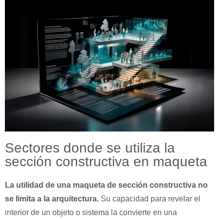
Sectores donde se utiliza la
sección constructiva en maqueta
La utilidad de una maqueta de sección constructiva no
se limita a la arquitectura.
Su capacidad para revelar el
interior de un objeto o sistema la convierte en una