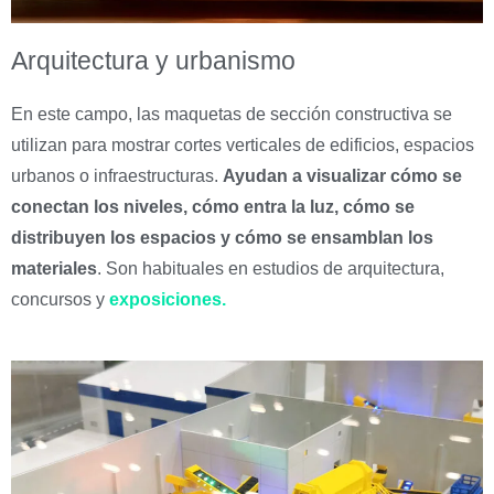
Arquitectura y urbanismo
En este campo, las maquetas de sección constructiva se
utilizan para mostrar cortes verticales de edificios, espacios
urbanos o infraestructuras.
Ayudan a visualizar cómo se
conectan los niveles, cómo entra la luz, cómo se
distribuyen los espacios y cómo se ensamblan los
materiales
. Son habituales en estudios de arquitectura,
concursos y
exposiciones.