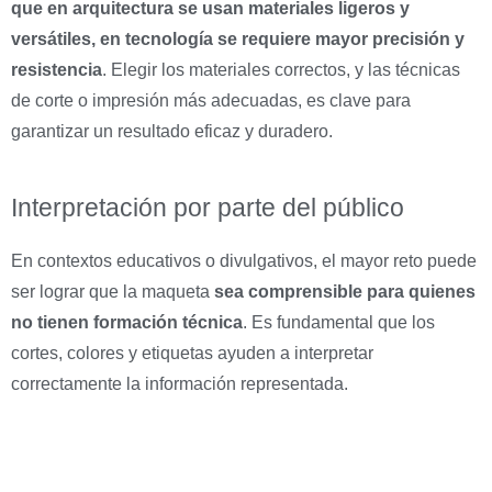
que en arquitectura se usan materiales ligeros y
versátiles, en tecnología se requiere mayor precisión y
resistencia
. Elegir los materiales correctos, y las técnicas
de corte o impresión más adecuadas, es clave para
garantizar un resultado eficaz y duradero.
Interpretación por parte del público
En contextos educativos o divulgativos, el mayor reto puede
ser lograr que la maqueta
sea comprensible para quienes
no tienen formación técnica
. Es fundamental que los
cortes, colores y etiquetas ayuden a interpretar
correctamente la información representada.