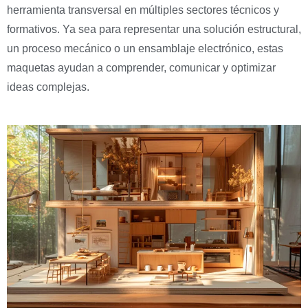
herramienta transversal en múltiples sectores técnicos y
formativos. Ya sea para representar una solución estructural,
un proceso mecánico o un ensamblaje electrónico, estas
maquetas ayudan a comprender, comunicar y optimizar
ideas complejas.