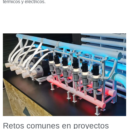
térmicos y eléctricos.
Retos comunes en proyectos