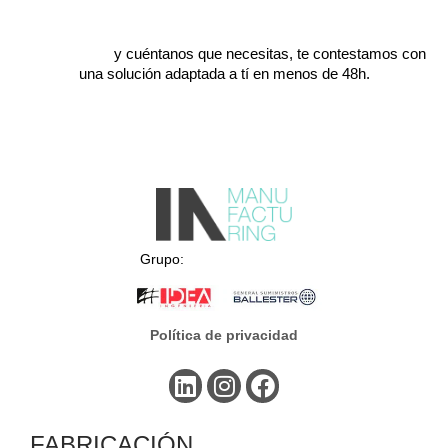
Escríbenos
y cuéntanos que necesitas, te contestamos con
una solución adaptada a tí en menos de 48h.
Grupo:
Política de privacidad
FABRICACIÓN