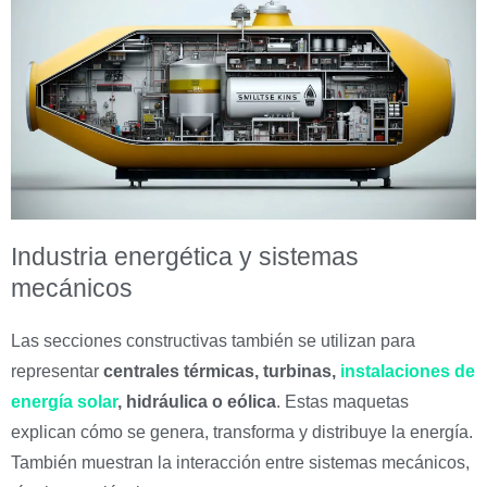
Industria energética y sistemas
mecánicos
Las secciones constructivas también se utilizan para
representar
centrales térmicas, turbinas,
instalaciones de
energía solar
, hidráulica o eólica
. Estas maquetas
explican cómo se genera, transforma y distribuye la energía.
También muestran la interacción entre sistemas mecánicos,