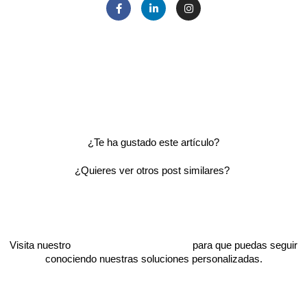
¿Te ha gustado este artículo?
¿Quieres ver otros post similares?
Visita nuestro
catálogo de proyectos
para que puedas seguir
conociendo nuestras soluciones personalizadas.