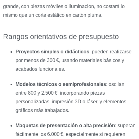
grande, con piezas móviles o iluminación, no costará lo
mismo que un corte estático en cartón pluma.
Rangos orientativos de presupuesto
Proyectos simples o didácticos
: pueden realizarse
por menos de 300 €, usando materiales básicos y
acabados funcionales.
Modelos técnicos o semiprofesionales
: oscilan
entre 800 y 2.500 €, incorporando piezas
personalizadas, impresión 3D o láser, y elementos
gráficos más trabajados.
Maquetas de presentación o alta precisión
: superan
fácilmente los 6.000 €, especialmente si requieren