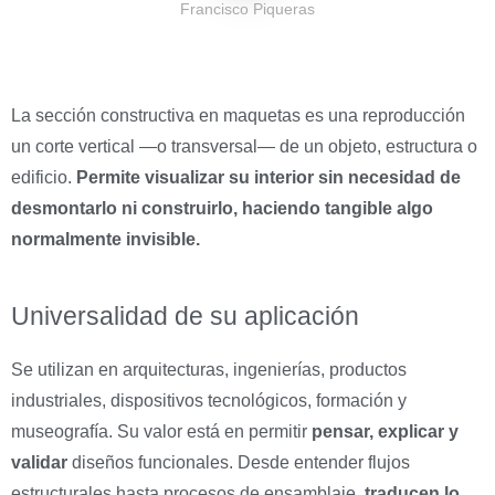
Francisco Piqueras
La sección constructiva en maquetas es una reproducción
un corte vertical —o transversal— de un objeto, estructura o
edificio.
Permite visualizar su interior sin necesidad de
desmontarlo ni construirlo, haciendo tangible algo
normalmente invisible.
Universalidad de su aplicación
Se utilizan en arquitecturas, ingenierías, productos
industriales, dispositivos tecnológicos, formación y
museografía. Su valor está en permitir
pensar, explicar y
validar
diseños funcionales. Desde entender flujos
estructurales hasta procesos de ensamblaje,
traducen lo