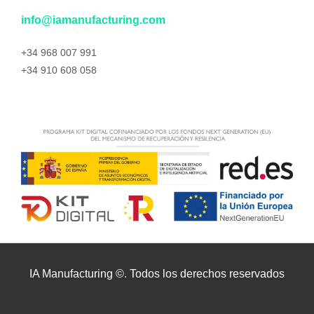
info@iamanufacturing.com
+34 968 007 991
+34 910 608 058
IA Manufacturing ©. Todos los derechos reservados