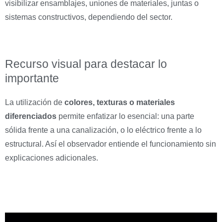
visibilizar ensamblajes, uniones de materiales, juntas o
sistemas constructivos, dependiendo del sector.
Recurso visual para destacar lo
importante
La utilización de
colores, texturas o materiales
diferenciados
permite enfatizar lo esencial: una parte
sólida frente a una canalización, o lo eléctrico frente a lo
estructural. Así el observador entiende el funcionamiento sin
explicaciones adicionales.