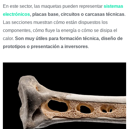
En este sector, las maquetas pueden representar
sistemas
electrónicos
, placas base, circuitos o carcasas técnicas
.
Las secciones muestran cómo están dispuestos los
componentes, cómo fluye la energía o cómo se disipa el
calor.
Son muy útiles para formación técnica, diseño de
prototipos o presentación a inversores
.