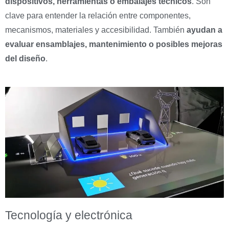
dispositivos, herramientas o embalajes técnicos
. Son
clave para entender la relación entre componentes,
mecanismos, materiales y accesibilidad. También
ayudan a
evaluar ensamblajes, mantenimiento o posibles mejoras
del diseño
.
Tecnología y electrónica