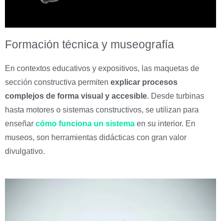
Formación técnica y museografía
En contextos educativos y expositivos, las maquetas de
sección constructiva permiten
explicar procesos
complejos de forma visual y accesible
. Desde turbinas
hasta motores o sistemas constructivos, se utilizan para
enseñar
cómo funciona un sistema
en su interior. En
museos, son herramientas didácticas con gran valor
divulgativo.