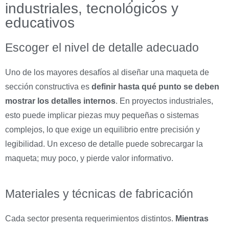
industriales, tecnológicos y
educativos
Escoger el nivel de detalle adecuado
Uno de los mayores desafíos al diseñar una maqueta de
sección constructiva es
definir hasta qué punto se deben
mostrar los detalles internos
. En proyectos industriales,
esto puede implicar piezas muy pequeñas o sistemas
complejos, lo que exige un equilibrio entre precisión y
legibilidad. Un exceso de detalle puede sobrecargar la
maqueta; muy poco, y pierde valor informativo.
Materiales y técnicas de fabricación
Cada sector presenta requerimientos distintos.
Mientras