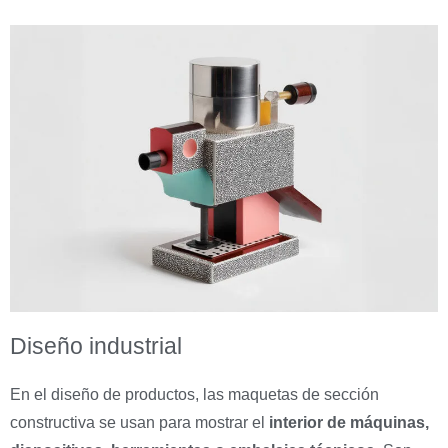
Diseño industrial
En el diseño de productos, las maquetas de sección
constructiva se usan para mostrar el
interior de máquinas,