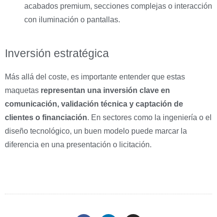
acabados premium, secciones complejas o interacción
con iluminación o pantallas.
Inversión estratégica
Más allá del coste, es importante entender que estas
maquetas
representan una inversión clave en
comunicación, validación técnica y captación de
clientes o financiación
. En sectores como la ingeniería o el
diseño tecnológico, un buen modelo puede marcar la
diferencia en una presentación o licitación.