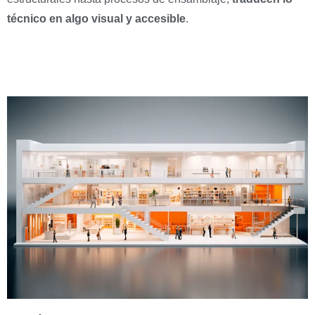
técnico en algo visual y accesible
.