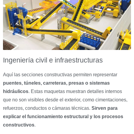
Ingeniería civil e infraestructuras
Aquí las secciones constructivas permiten representar
puentes, túneles, carreteras, presas o sistemas
hidráulicos
. Estas maquetas muestran detalles internos
que no son visibles desde el exterior, como cimentaciones,
refuerzos, conductos o cámaras técnicas.
Sirven para
explicar el funcionamiento estructural y los procesos
constructivos
.