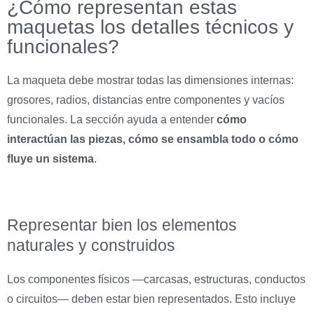
¿Cómo representan estas
maquetas los detalles técnicos y
funcionales?
La maqueta debe mostrar todas las dimensiones internas:
grosores, radios, distancias entre componentes y vacíos
funcionales. La sección ayuda a entender
cómo
interactúan las piezas, cómo se ensambla todo o cómo
fluye un sistema
.
Representar bien los elementos
naturales y construidos
Los componentes físicos —carcasas, estructuras, conductos
o circuitos— deben estar bien representados. Esto incluye