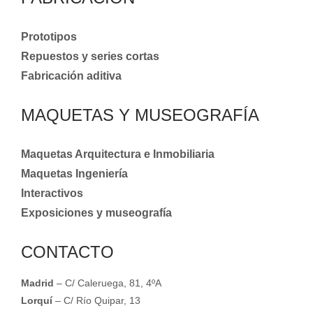
Prototipos
Repuestos y series cortas
Fabricación aditiva
MAQUETAS Y MUSEOGRAFÍA
Maquetas Arquitectura e Inmobiliaria
Maquetas Ingeniería
Interactivos
Exposiciones y museografía
CONTACTO
Madrid
– C/ Caleruega, 81, 4ºA
Lorquí
– C/ Río Quipar, 13