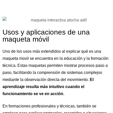
Usos y aplicaciones de una
maqueta móvil
Uno de los usos más extendidos al explicar qué es una
maqueta movil se encuentra en la educación y la formación
técnica. Estas maquetas permiten mostrar procesos paso a
paso, facilitando la comprensión de sistemas complejos
mediante la observación directa del movimiento.
El
aprendizaje resulta más intuitivo cuando el
funcionamiento se ve en acción
.
En formaciones profesionales y técnicas, también se