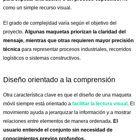
como un simple recurso visual.
El grado de complejidad varía según el objetivo del
proyecto.
Algunas maquetas priorizan la claridad del
mensaje, mientras que otras requieren mayor precisión
técnica
para representar procesos industriales, recorridos
logísticos o sistemas constructivos.
Diseño orientado a la comprensión
Otra característica clave es que el diseño de una maqueta
móvil siempre está orientado a
facilitar la lectura visual
. El
movimiento ayuda a jerarquizar la información y a mostrar
relaciones entre elementos de manera ordenada.
El
usuario entiende el conjunto sin necesidad de
conocimientos previos profundos
.