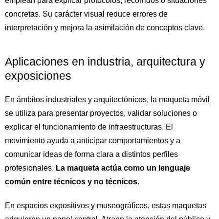
emplean para explicar protocolos, recorridos o situaciones
concretas. Su carácter visual reduce errores de
interpretación y mejora la asimilación de conceptos clave.
Aplicaciones en industria, arquitectura y
exposiciones
En ámbitos industriales y arquitectónicos, la maqueta móvil
se utiliza para presentar proyectos, validar soluciones o
explicar el funcionamiento de infraestructuras. El
movimiento ayuda a anticipar comportamientos y a
comunicar ideas de forma clara a distintos perfiles
profesionales.
La maqueta actúa como un lenguaje
común entre técnicos y no técnicos
.
En espacios expositivos y museográficos, estas maquetas