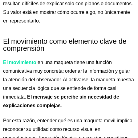
resultan difíciles de explicar solo con planos o documentos.
Su valor está en mostrar cómo ocurre algo, no únicamente
en representarlo.
El movimiento como elemento clave de
comprensión
El movimiento
en una maqueta tiene una función
comunicativa muy concreta: ordenar la información y guiar
la atención del observador. Al activarse, la maqueta muestra
una secuencia lógica que se entiende de forma casi
inmediata.
El mensaje se percibe sin necesidad de
explicaciones complejas
.
Por esta razón, entender qué es una maqueta movil implica
reconocer su utilidad como recurso visual en
presentaciones, formación técnica o espacios expositivos,