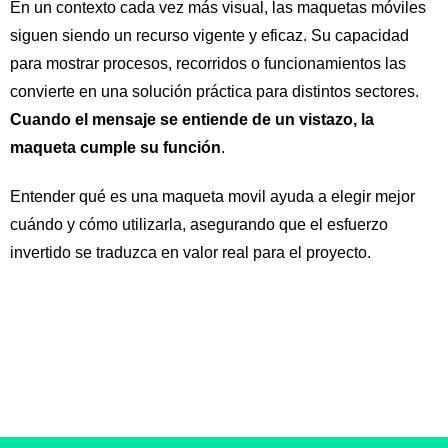
En un contexto cada vez más visual, las maquetas móviles
siguen siendo un recurso vigente y eficaz. Su capacidad
para mostrar procesos, recorridos o funcionamientos las
convierte en una solución práctica para distintos sectores.
Cuando el mensaje se entiende de un vistazo, la
maqueta cumple su función
.
Entender qué es una maqueta movil ayuda a elegir mejor
cuándo y cómo utilizarla, asegurando que el esfuerzo
invertido se traduzca en valor real para el proyecto.