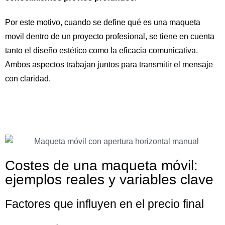
Por este motivo, cuando se define qué es una maqueta
movil dentro de un proyecto profesional, se tiene en cuenta
tanto el diseño estético como la eficacia comunicativa.
Ambos aspectos trabajan juntos para transmitir el mensaje
con claridad.
Costes de una maqueta móvil:
ejemplos reales y variables clave
Factores que influyen en el precio final