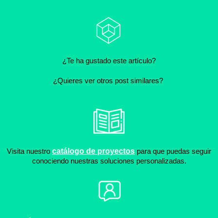
¿Te ha gustado este artículo?
¿Quieres ver otros post similares?
Visita nuestro
catálogo de proyectos
para que puedas seguir
conociendo nuestras soluciones personalizadas.