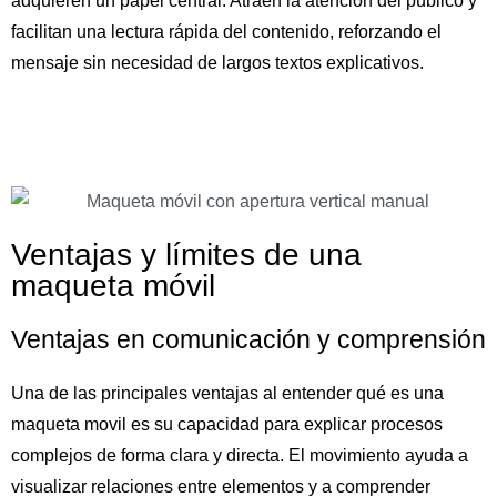
adquieren un papel central. Atraen la atención del público y
facilitan una lectura rápida del contenido, reforzando el
mensaje sin necesidad de largos textos explicativos.
Ventajas y límites de una
maqueta móvil
Ventajas en comunicación y comprensión
Una de las principales ventajas al entender qué es una
maqueta movil es su capacidad para explicar procesos
complejos de forma clara y directa. El movimiento ayuda a
visualizar relaciones entre elementos y a comprender