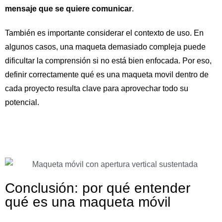
mensaje que se quiere comunicar
.
También es importante considerar el contexto de uso. En
algunos casos, una maqueta demasiado compleja puede
dificultar la comprensión si no está bien enfocada. Por eso,
definir correctamente qué es una maqueta movil dentro de
cada proyecto resulta clave para aprovechar todo su
potencial.
Conclusión: por qué entender
qué es una maqueta móvil