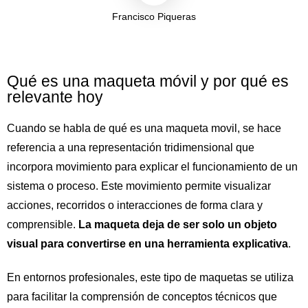
Francisco Piqueras
Qué es una maqueta móvil y por qué es
relevante hoy
Cuando se habla de qué es una maqueta movil, se hace
referencia a una representación tridimensional que
incorpora movimiento para explicar el funcionamiento de un
sistema o proceso. Este movimiento permite visualizar
acciones, recorridos o interacciones de forma clara y
comprensible.
La maqueta deja de ser solo un objeto
visual para convertirse en una herramienta explicativa
.
En entornos profesionales, este tipo de maquetas se utiliza
para facilitar la comprensión de conceptos técnicos que