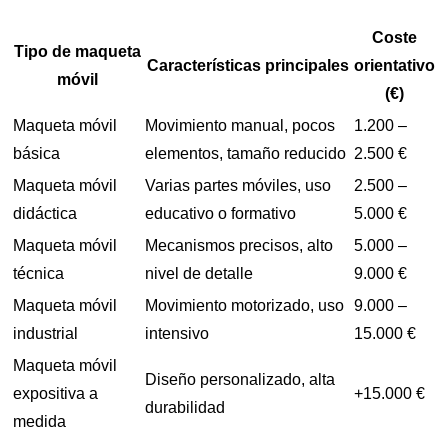
Coste
Tipo de maqueta
Características principales
orientativo
móvil
(€)
Maqueta móvil
Movimiento manual, pocos
1.200 –
básica
elementos, tamaño reducido
2.500 €
Maqueta móvil
Varias partes móviles, uso
2.500 –
didáctica
educativo o formativo
5.000 €
Maqueta móvil
Mecanismos precisos, alto
5.000 –
técnica
nivel de detalle
9.000 €
Maqueta móvil
Movimiento motorizado, uso
9.000 –
industrial
intensivo
15.000 €
Maqueta móvil
Diseño personalizado, alta
expositiva a
+15.000 €
durabilidad
medida