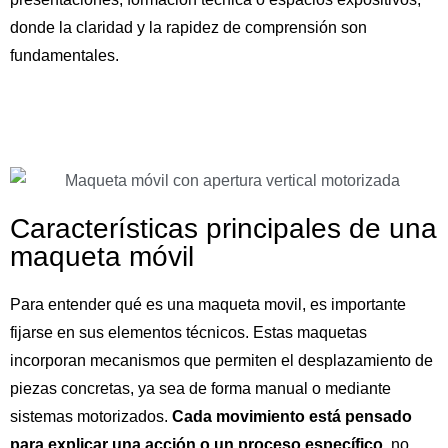
donde la claridad y la rapidez de comprensión son
fundamentales.
Características principales de una
maqueta móvil
Para entender qué es una maqueta movil, es importante
fijarse en sus elementos técnicos. Estas maquetas
incorporan mecanismos que permiten el desplazamiento de
piezas concretas, ya sea de forma manual o mediante
sistemas motorizados.
Cada movimiento está pensado
para explicar una acción o un proceso específico
, no