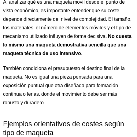
Al analizar qué es una maqueta movil desde el punto de
vista económico, es importante entender que su coste
depende directamente del nivel de complejidad. El tamaño,
los materiales, el número de elementos móviles y el tipo de
mecanismo utilizado influyen de forma decisiva.
No cuesta
lo mismo una maqueta demostrativa sencilla que una
maqueta técnica de uso intensivo
.
También condiciona el presupuesto el destino final de la
maqueta. No es igual una pieza pensada para una
exposición puntual que otra diseñada para formación
continua o ferias, donde el movimiento debe ser más
robusto y duradero.
Ejemplos orientativos de costes según
tipo de maqueta