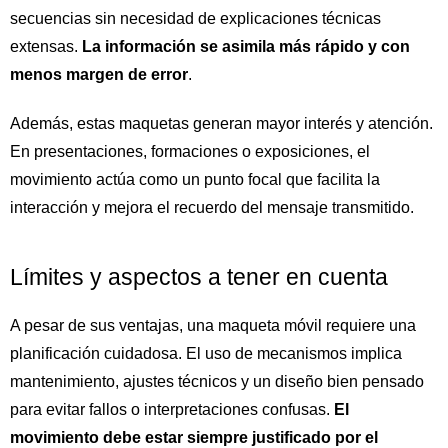
secuencias sin necesidad de explicaciones técnicas
extensas.
La información se asimila más rápido y con
menos margen de error
.
Además, estas maquetas generan mayor interés y atención.
En presentaciones, formaciones o exposiciones, el
movimiento actúa como un punto focal que facilita la
interacción y mejora el recuerdo del mensaje transmitido.
Límites y aspectos a tener en cuenta
A pesar de sus ventajas, una maqueta móvil requiere una
planificación cuidadosa. El uso de mecanismos implica
mantenimiento, ajustes técnicos y un diseño bien pensado
para evitar fallos o interpretaciones confusas.
El
movimiento debe estar siempre justificado por el