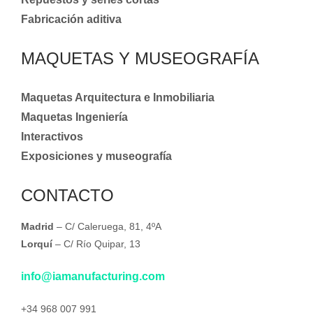
Fabricación aditiva
MAQUETAS Y MUSEOGRAFÍA
Maquetas Arquitectura e Inmobiliaria
Maquetas Ingeniería
Interactivos
Exposiciones y museografía
CONTACTO
Madrid
– C/ Caleruega, 81, 4ºA
Lorquí
– C/ Río Quipar, 13
info@iamanufacturing.com
+34 968 007 991