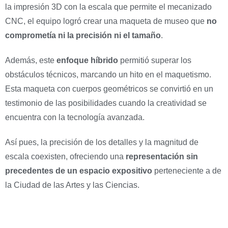
la impresión 3D con la escala que permite el mecanizado
CNC, el equipo logró crear una maqueta de museo que
no
comprometía ni la precisión ni el tamaño
.
Además, este
enfoque híbrido
permitió superar los
obstáculos técnicos, marcando un hito en el maquetismo.
Esta maqueta con cuerpos geométricos se convirtió en un
testimonio de las posibilidades cuando la creatividad se
encuentra con la tecnología avanzada.
Así pues, la precisión de los detalles y la magnitud de
escala coexisten, ofreciendo una
representación sin
precedentes de un espacio expositivo
perteneciente a de
la Ciudad de las Artes y las Ciencias.