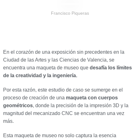
Francisco Piqueras
En el corazón de una exposición sin precedentes en la
Ciudad de las Artes y las Ciencias de Valencia, se
encuentra una maqueta de museo que
desafía los límites
de la creatividad y la ingeniería.
Por esta razón, este estudio de caso se sumerge en el
proceso de creación de una
maqueta con cuerpos
geométricos
, donde la precisión de la impresión 3D y la
magnitud del mecanizado CNC se encuentran una vez
más.
Esta maqueta de museo no solo captura la esencia