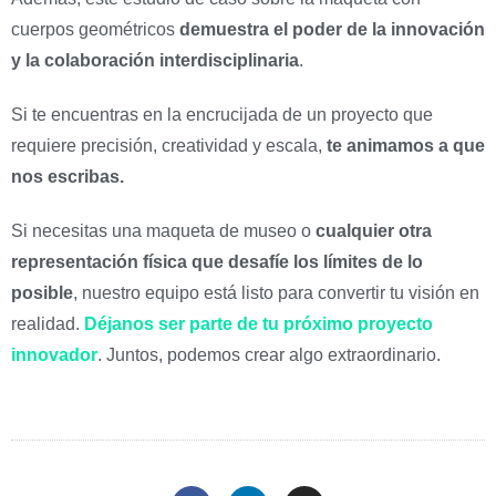
cuerpos geométricos
demuestra el poder de la innovación
y la colaboración interdisciplinaria
.
Si te encuentras en la encrucijada de un proyecto que
requiere precisión, creatividad y escala,
te animamos a que
nos escribas.
Si necesitas una maqueta de museo o
cualquier otra
representación física que desafíe los límites de lo
posible
, nuestro equipo está listo para convertir tu visión en
realidad.
Déjanos ser parte de tu próximo proyecto
innovador
. Juntos, podemos crear algo extraordinario.