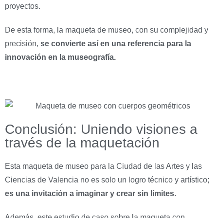
proyectos.
De esta forma, la maqueta de museo, con su complejidad y
precisión,
se convierte así en una referencia para la
innovación en la museografía.
Conclusión: Uniendo visiones a
través de la maquetación
Esta maqueta de museo para la Ciudad de las Artes y las
Ciencias de Valencia no es solo un logro técnico y artístico;
es una invitación a imaginar y crear sin límites
.
Además, este estudio de caso sobre la maqueta con