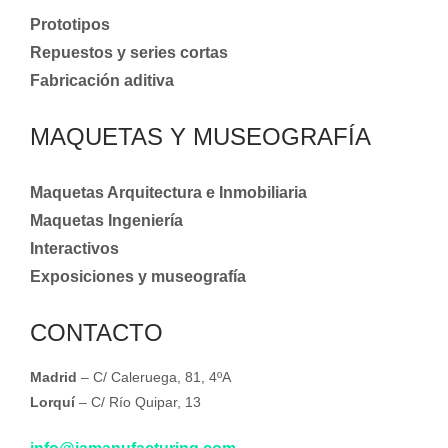
Prototipos
Repuestos y series cortas
Fabricación aditiva
MAQUETAS Y MUSEOGRAFÍA
Maquetas Arquitectura e Inmobiliaria
Maquetas Ingeniería
Interactivos
Exposiciones y museografía
CONTACTO
Madrid
– C/ Caleruega, 81, 4ºA
Lorquí
– C/ Río Quipar, 13