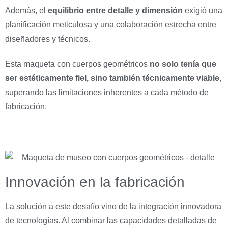
Además, el
equilibrio entre detalle y dimensión
exigió una
planificación meticulosa y una colaboración estrecha entre
diseñadores y técnicos.
Esta maqueta con cuerpos geométricos
no solo tenía que
ser estéticamente fiel, sino también técnicamente viable
,
superando las limitaciones inherentes a cada método de
fabricación.
Innovación en la fabricación
La solución a este desafío vino de la integración innovadora
de tecnologías. Al combinar las capacidades detalladas de