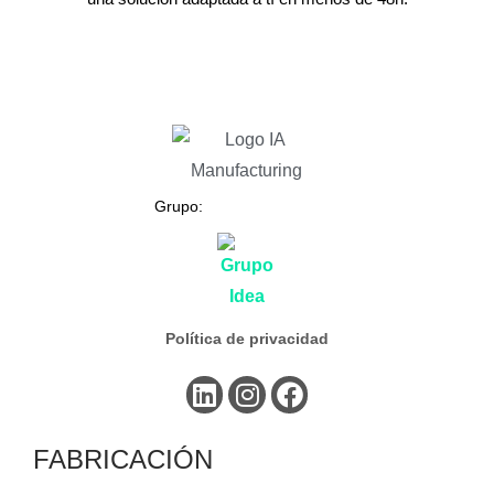
Grupo:
Política de privacidad
FABRICACIÓN