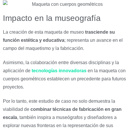
Impacto en la museografía
La creación de esta maqueta de museo
trasciende su
función estética y educativa
; representa un avance en el
campo del maquetismo y la fabricación.
Asimismo, la colaboración entre diversas disciplinas y la
aplicación de
tecnologías innovadoras
en la maqueta con
cuerpos geométricos establecen un precedente para futuros
proyectos.
Por lo tanto, este estudio de caso no solo demuestra la
viabilidad de
combinar técnicas de fabricación en gran
escala
, también inspira a museógrafos y diseñadores a
explorar nuevas fronteras en la representación de sus