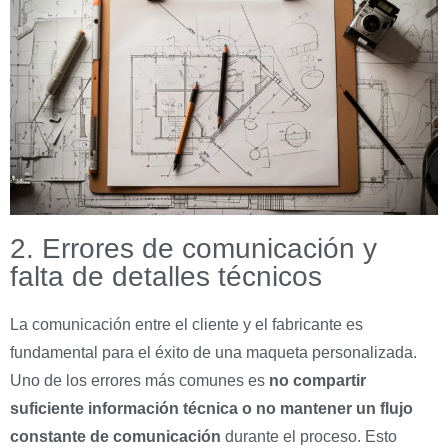
2. Errores de comunicación y
falta de detalles técnicos
La comunicación entre el cliente y el fabricante es
fundamental para el éxito de una maqueta personalizada.
Uno de los errores más comunes es
no compartir
suficiente información técnica o no mantener un flujo
constante de comunicación
durante el proceso. Esto