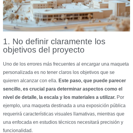
1. No definir claramente los
objetivos del proyecto
Uno de los errores más frecuentes al encargar una maqueta
personalizada es no tener claros los objetivos que se
quieren alcanzar con ella.
Este paso, que puede parecer
sencillo, es crucial para determinar aspectos como el
nivel de detalle, la escala y los materiales a utilizar.
Por
ejemplo, una maqueta destinada a una exposición pública
requerirá características visuales llamativas, mientras que
una enfocada en estudios técnicos necesitará precisión y
funcionalidad.