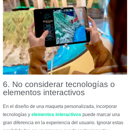
6. No considerar tecnologías o
elementos interactivos
En el diseño de una maqueta personalizada, incorporar
tecnologías y
elementos interactivos
puede marcar una
gran diferencia en la experiencia del usuario. Ignorar estas