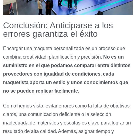
Conclusión: Anticiparse a los
errores garantiza el éxito
Encargar una maqueta personalizada es un proceso que
combina creatividad, planificación y precisión.
No es un
suministro en el que podamos comparar entre distintos
proveedores con igualdad de condiciones, cada
maquetista aporta un estilo y unos conocimientos que
no se pueden replicar fácilmente.
Como hemos visto, evitar errores como la falta de objetivos
claros, una comunicación deficiente o la selección
inadecuada de materiales y escalas es clave para lograr un
resultado de alta calidad. Además, asignar tiempo y