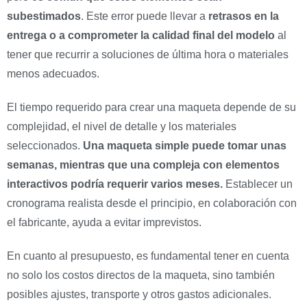
subestimados
. Este error puede llevar a
retrasos en la
entrega o a comprometer la calidad final del modelo
al
tener que recurrir a soluciones de última hora o materiales
menos adecuados.
El tiempo requerido para crear una maqueta depende de su
complejidad, el nivel de detalle y los materiales
seleccionados.
Una maqueta simple puede tomar unas
semanas, mientras que una compleja con elementos
interactivos podría requerir varios meses.
Establecer un
cronograma realista desde el principio, en colaboración con
el fabricante, ayuda a evitar imprevistos.
En cuanto al presupuesto, es fundamental tener en cuenta
no solo los costos directos de la maqueta, sino también
posibles ajustes, transporte y otros gastos adicionales.