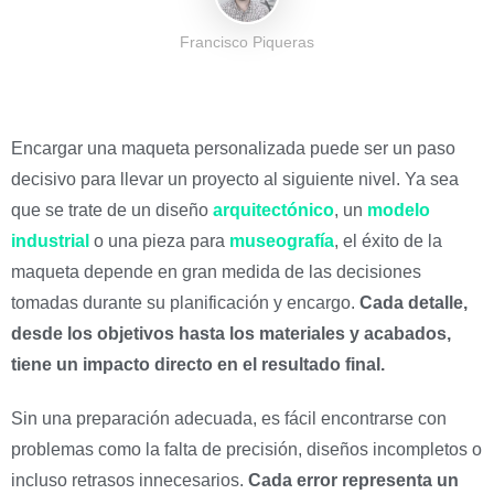
Francisco Piqueras
Encargar una maqueta personalizada puede ser un paso
decisivo para llevar un proyecto al siguiente nivel. Ya sea
que se trate de un diseño
arquitectónico
, un
modelo
industrial
o una pieza para
museografía
, el éxito de la
maqueta depende en gran medida de las decisiones
tomadas durante su planificación y encargo.
Cada detalle,
desde los objetivos hasta los materiales y acabados,
tiene un impacto directo en el resultado final.
Sin una preparación adecuada, es fácil encontrarse con
problemas como la falta de precisión, diseños incompletos o
incluso retrasos innecesarios.
Cada error representa un