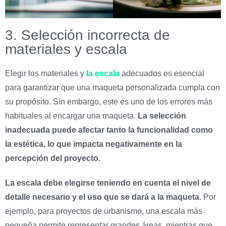
3. Selección incorrecta de
materiales y escala
Elegir los materiales y
la escala
adecuados es esencial
para garantizar que una maqueta personalizada cumpla con
su propósito. Sin embargo, este es uno de los errores más
habituales al encargar una maqueta.
La selección
inadecuada puede afectar tanto la funcionalidad como
la estética, lo que impacta negativamente en la
percepción del proyecto.
La escala debe elegirse teniendo en cuenta el nivel de
detalle necesario y el uso que se dará a la maqueta
. Por
ejemplo, para proyectos de urbanismo, una escala más
pequeña permite representar grandes áreas, mientras que