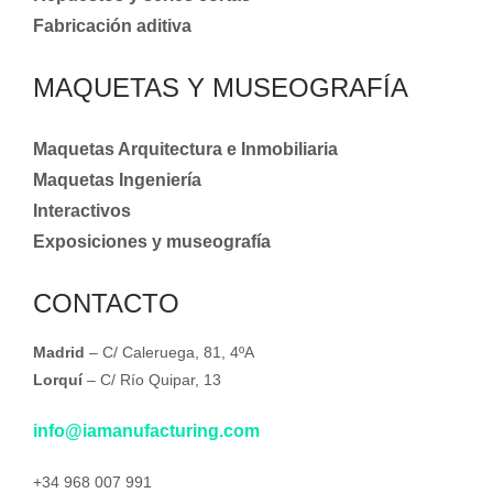
Fabricación aditiva
MAQUETAS Y MUSEOGRAFÍA
Maquetas Arquitectura e Inmobiliaria
Maquetas Ingeniería
Interactivos
Exposiciones y museografía
CONTACTO
Madrid
– C/ Caleruega, 81, 4ºA
Lorquí
– C/ Río Quipar, 13
info@iamanufacturing.com
+34 968 007 991