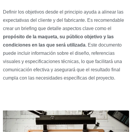
Definir los objetivos desde el principio ayuda a alinear las
expectativas del cliente y del fabricante. Es recomendable
crear un briefing que detalle aspectos clave como el
propósito de la maqueta, su público objetivo y las
condiciones en las que será utilizada
. Este documento
puede incluir información sobre el diseño, referencias
visuales y especificaciones técnicas, lo que facilitará una
comunicación efectiva y asegurará que el resultado final
cumpla con las necesidades específicas del proyecto.