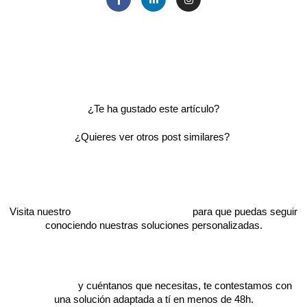
¿Te ha gustado este artículo?
¿Quieres ver otros post similares?
Visita nuestro
catálogo de proyectos
para que puedas seguir
conociendo nuestras soluciones personalizadas.
Escríbenos
y cuéntanos que necesitas, te contestamos con
una solución adaptada a tí en menos de 48h.