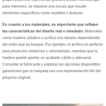
para interiores, se requiere una escala que resalte
elementos específicos como muebles o texturas.
En cuanto a los materiales, es importante que reflejen
las características del diseño real o simulado.
Materiales
como madera, plástico o acrílico son ideales dependiendo
del estilo que se busque. Por ejemplo, el acrílico es perfecto
para proyectos modernos y minimalistas, mientras que la
madera puede aportar un acabado cálido y artesanal.
Consultar al fabricante y explorar las opciones disponibles
garantizará que la maqueta sea una representación fiel del
proyecto original.