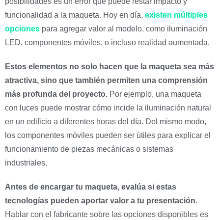
posibilidades es un error que puede restar impacto y
funcionalidad a la maqueta. Hoy en día,
existen múltiples
opciones
para agregar valor al modelo, como iluminación
LED, componentes móviles, o incluso realidad aumentada.
Estos elementos no solo hacen que la maqueta sea más
atractiva, sino que también permiten una comprensión
más profunda del proyecto.
Por ejemplo, una maqueta
con luces puede mostrar cómo incide la iluminación natural
en un edificio a diferentes horas del día. Del mismo modo,
los componentes móviles pueden ser útiles para explicar el
funcionamiento de piezas mecánicas o sistemas
industriales.
Antes de encargar tu maqueta, evalúa si estas
tecnologías pueden aportar valor a tu presentación
.
Hablar con el fabricante sobre las opciones disponibles es