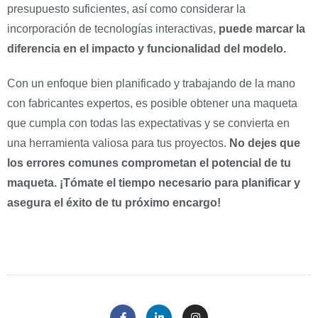
presupuesto suficientes, así como considerar la
incorporación de tecnologías interactivas,
puede marcar la
diferencia en el impacto y funcionalidad del modelo.
Con un enfoque bien planificado y trabajando de la mano
con fabricantes expertos, es posible obtener una maqueta
que cumpla con todas las expectativas y se convierta en
una herramienta valiosa para tus proyectos.
No dejes que
los errores comunes comprometan el potencial de tu
maqueta. ¡Tómate el tiempo necesario para planificar y
asegura el éxito de tu próximo encargo!