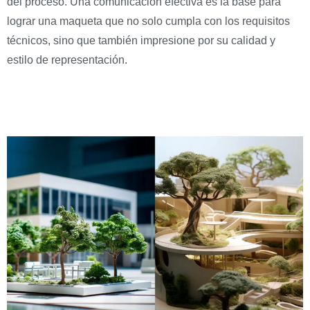
del proceso. Una comunicación efectiva es la base para
lograr una maqueta que no solo cumpla con los requisitos
técnicos, sino que también impresione por su calidad y
estilo de representación.