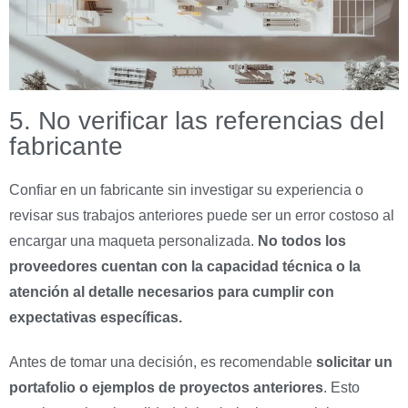
5. No verificar las referencias del
fabricante
Confiar en un fabricante sin investigar su experiencia o
revisar sus trabajos anteriores puede ser un error costoso al
encargar una maqueta personalizada.
No todos los
proveedores cuentan con la capacidad técnica o la
atención al detalle necesarios para cumplir con
expectativas específicas.
Antes de tomar una decisión, es recomendable
solicitar un
portafolio o ejemplos de proyectos anteriores
. Esto