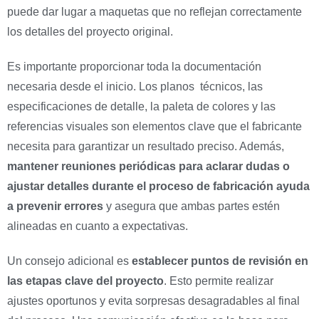
puede dar lugar a maquetas que no reflejan correctamente
los detalles del proyecto original.
Es importante proporcionar toda la documentación
necesaria desde el inicio. Los planos técnicos, las
especificaciones de detalle, la paleta de colores y las
referencias visuales son elementos clave que el fabricante
necesita para garantizar un resultado preciso. Además,
mantener reuniones periódicas para aclarar dudas o
ajustar detalles durante el proceso de fabricación ayuda
a prevenir errores
y asegura que ambas partes estén
alineadas en cuanto a expectativas.
Un consejo adicional es
establecer puntos de revisión en
las etapas clave del proyecto
. Esto permite realizar
ajustes oportunos y evita sorpresas desagradables al final