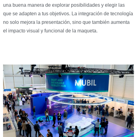
una buena manera de explorar posibilidades y elegir las
que se adapten a tus objetivos. La integración de tecnología
no solo mejora la presentación, sino que también aumenta
el impacto visual y funcional de la maqueta.