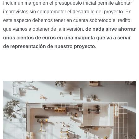
Incluir un margen en el presupuesto inicial permite afrontar
imprevistos sin comprometer el desarrollo del proyecto. En
este aspecto debemos tener en cuenta sobretodo el rédito
que vamos a obtener de la inversión,
de nada sirve ahorrar
unos cientos de euros en una maqueta que va a servir
de representación de nuestro proyecto.