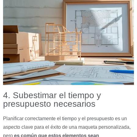
4. Subestimar el tiempo y
presupuesto necesarios
Planificar correctamente el tiempo y el presupuesto es un
aspecto clave para el éxito de una maqueta personalizada,
pero
es común que estos elementos sean