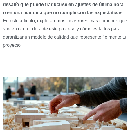
desafío que puede traducirse en ajustes de última hora
o en una maqueta que no cumple con las expectativas.
En este artículo, exploraremos los errores más comunes que
suelen ocurrir durante este proceso y cómo evitarlos para
garantizar un modelo de calidad que represente fielmente tu
proyecto.