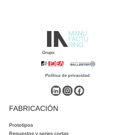
Grupo:
Política de privacidad
FABRICACIÓN
Prototipos
Repuestos y series cortas