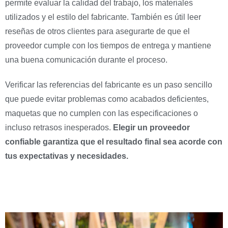
permite evaluar la calidad del trabajo, los materiales
utilizados y el estilo del fabricante. También es útil leer
reseñas de otros clientes para asegurarte de que el
proveedor cumple con los tiempos de entrega y mantiene
una buena comunicación durante el proceso.
Verificar las referencias del fabricante es un paso sencillo
que puede evitar problemas como acabados deficientes,
maquetas que no cumplen con las especificaciones o
incluso retrasos inesperados.
Elegir un proveedor
confiable garantiza que el resultado final sea acorde con
tus expectativas y necesidades.