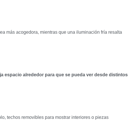
vea más acogedora, mientras que una iluminación fría resalta
eja espacio alrededor para que se pueda ver desde distintos
lo, techos removibles para mostrar interiores o piezas