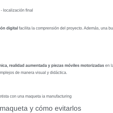
ón digital
facilita la comprensión del proyecto. Además, una bue
mica, realidad aumentada y piezas móviles motorizadas
en l
mplejos de manera visual y didáctica.
 maqueta y cómo evitarlos