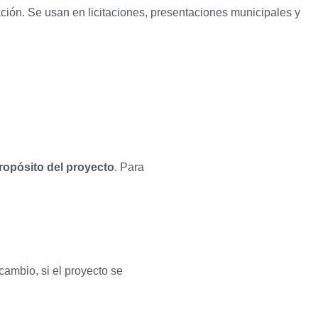
ción. Se usan en licitaciones, presentaciones municipales y
propósito del proyecto
. Para
ambio, si el proyecto se