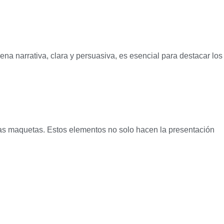
na narrativa, clara y persuasiva, es esencial para destacar los
as maquetas. Estos elementos no solo hacen la presentación