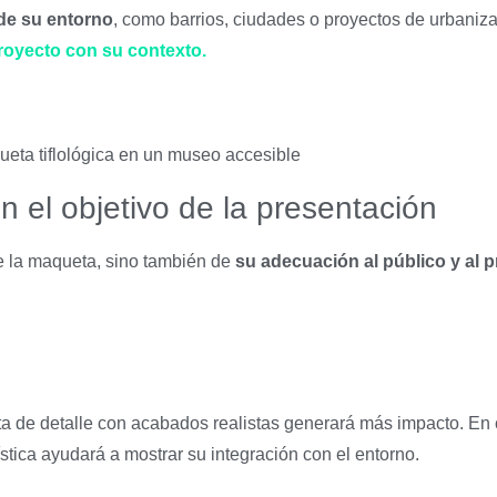
de su entorno
, como barrios, ciudades o proyectos de urbaniza
proyecto con su contexto.
 el objetivo de la presentación
de la maqueta, sino también de
su adecuación al público y al 
a de detalle con acabados realistas generará más impacto. En c
tica ayudará a mostrar su integración con el entorno.