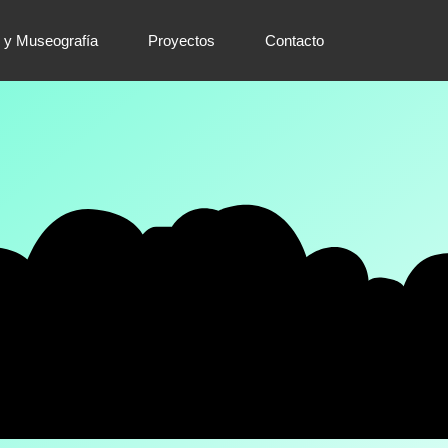
 y Museografía
Proyectos
Contacto