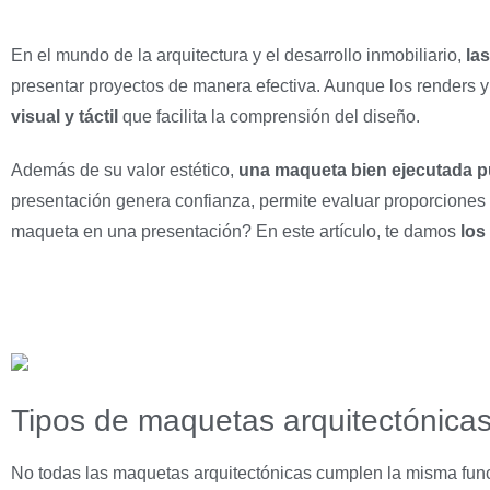
En el mundo de la arquitectura y el desarrollo inmobiliario,
la
presentar proyectos de manera efectiva. Aunque los renders y
visual y táctil
que facilita la comprensión del diseño.
Además de su valor estético,
una maqueta bien ejecutada pu
presentación genera confianza, permite evaluar proporciones
maqueta en una presentación? En este artículo, te damos
los
Tipos de maquetas arquitectónicas
No todas las maquetas arquitectónicas cumplen la misma func