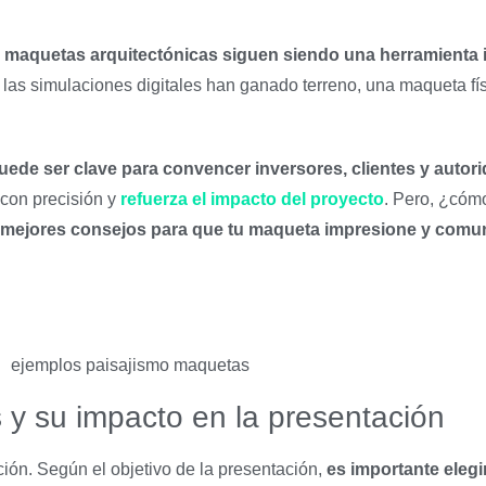
s maquetas arquitectónicas siguen siendo una herramienta 
 las simulaciones digitales han ganado terreno, una maqueta fí
ede ser clave para convencer inversores, clientes y autor
 con precisión y
refuerza el impacto del proyecto
. Pero, ¿cóm
 mejores consejos para que tu maqueta impresione y comu
 y su impacto en la presentación
ión. Según el objetivo de la presentación,
es importante elegi