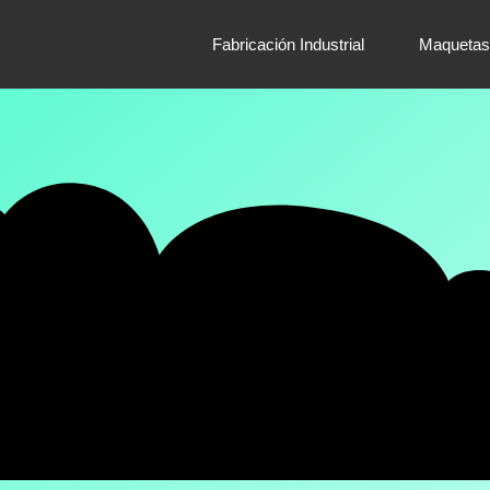
Fabricación Industrial
Maquetas