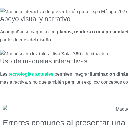
Apoyo visual y narrativo
Acompañar la maqueta con
planos, renders o una presentaci
puntos fuertes del diseño.
Uso de maquetas interactivas:
Las
tecnologías actuales
permiten integrar
iluminación diná
más atractiva, sino que también permiten explicar conceptos co
Errores comunes al presentar una