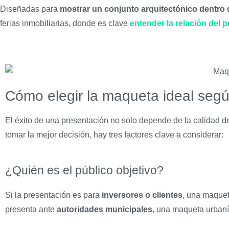
Diseñadas para
mostrar un conjunto arquitectónico dentro 
ferias inmobiliarias, donde es clave
entender la relación del 
Cómo elegir la maqueta ideal según
El éxito de una presentación no solo depende de la calidad 
tomar la mejor decisión, hay tres factores clave a considerar:
¿Quién es el público objetivo?
Si la presentación es para
inversores o clientes
, una maquet
presenta ante
autoridades municipales
, una maqueta urbanís