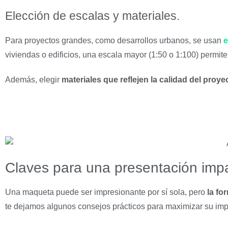
Elección de escalas y materiales.
Para proyectos grandes, como desarrollos urbanos, se usan
e
viviendas o edificios, una escala mayor (1:50 o 1:100) permit
Además, elegir
materiales que reflejen la calidad del proye
Claves para una presentación imp
Una maqueta puede ser impresionante por sí sola, pero
la fo
te dejamos algunos consejos prácticos para maximizar su imp