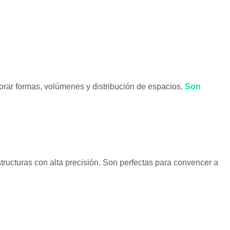
lorar formas, volúmenes y distribución de espacios.
Son
tructuras con alta precisión. Son perfectas para convencer a