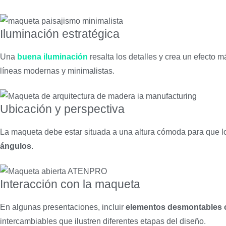
Iluminación estratégica
Una
buena iluminación
resalta los detalles y crea un efecto 
líneas modernas y minimalistas.
Ubicación y perspectiva
La maqueta debe estar situada a una altura cómoda para que lo
ángulos
.
Interacción con la maqueta
En algunas presentaciones, incluir
elementos desmontables 
intercambiables que ilustren diferentes etapas del diseño.