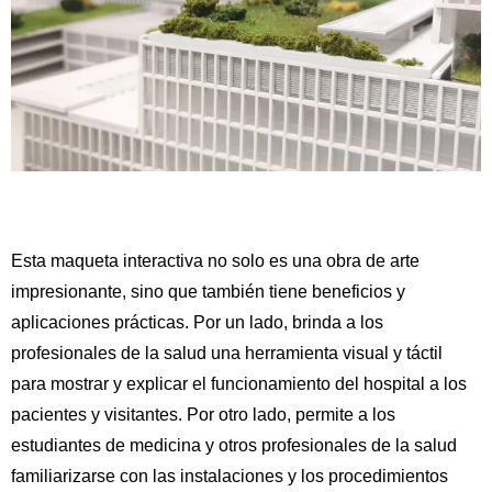
Esta maqueta interactiva no solo es una obra de arte
impresionante, sino que también tiene beneficios y
aplicaciones prácticas. Por un lado, brinda a los
profesionales de la salud una herramienta visual y táctil
para mostrar y explicar el funcionamiento del hospital a los
pacientes y visitantes. Por otro lado, permite a los
estudiantes de medicina y otros profesionales de la salud
familiarizarse con las instalaciones y los procedimientos