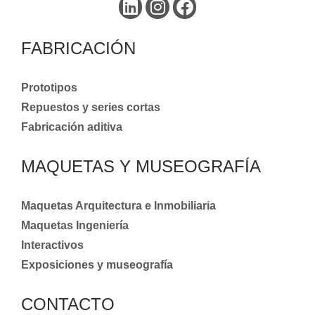
FABRICACIÓN
Prototipos
Repuestos y series cortas
Fabricación aditiva
MAQUETAS Y MUSEOGRAFÍA
Maquetas Arquitectura e Inmobiliaria
Maquetas Ingeniería
Interactivos
Exposiciones y museografía
CONTACTO