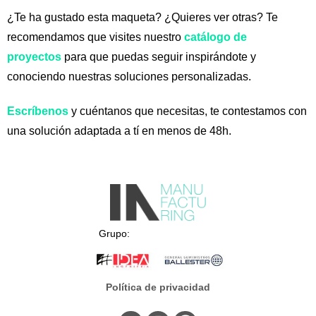
¿Te ha gustado esta maqueta? ¿Quieres ver otras? Te
recomendamos que visites nuestro
catálogo de
proyectos
para que puedas seguir inspirándote y
conociendo nuestras soluciones personalizadas.
Escríbenos
y cuéntanos que necesitas, te contestamos con
una solución adaptada a tí en menos de 48h.
Grupo:
Política de privacidad