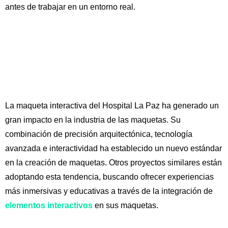
antes de trabajar en un entorno real.
La maqueta interactiva del Hospital La Paz ha generado un
gran impacto en la industria de las maquetas. Su
combinación de precisión arquitectónica, tecnología
avanzada e interactividad ha establecido un nuevo estándar
en la creación de maquetas. Otros proyectos similares están
adoptando esta tendencia, buscando ofrecer experiencias
más inmersivas y educativas a través de la integración de
elementos interactivos
en sus maquetas.