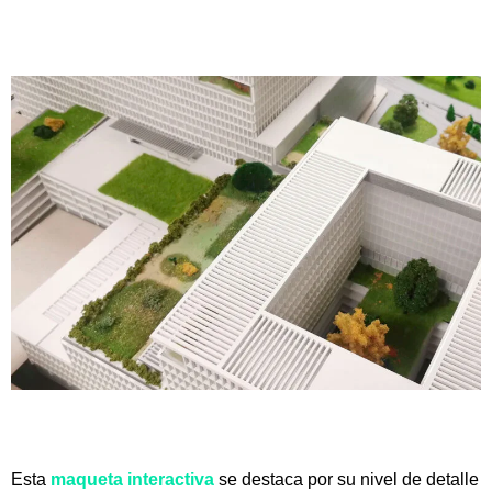
Esta
maqueta interactiva
se destaca por su nivel de detalle