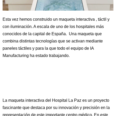
Esta vez hemos construido un maqueta interactiva , táctil y
con iluminación. A escala de uno de los hospitales más
conocidos de la capital de España. Una maqueta que
combina distintas tecnologías que se activan mediante
paneles táctiles y para la que todo el equipo de IA
Manufacturing ha estado trabajando.
La maqueta interactiva del Hospital La Paz es un proyecto
fascinante que destaca por su innovación y precisión en la
representación de este importante centro médico. En este