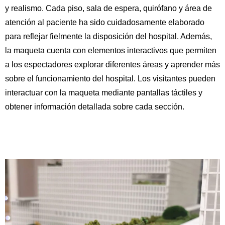
y realismo. Cada piso, sala de espera, quirófano y área de
atención al paciente ha sido cuidadosamente elaborado
para reflejar fielmente la disposición del hospital. Además,
la maqueta cuenta con elementos interactivos que permiten
a los espectadores explorar diferentes áreas y aprender más
sobre el funcionamiento del hospital. Los visitantes pueden
interactuar con la maqueta mediante pantallas táctiles y
obtener información detallada sobre cada sección.