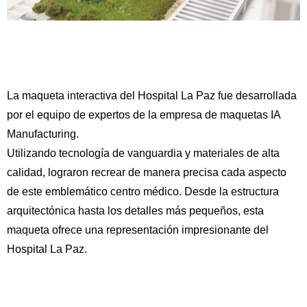
La maqueta interactiva del Hospital La Paz fue desarrollada
por el equipo de expertos de la empresa de maquetas IA
Manufacturing.
Utilizando tecnología de vanguardia y materiales de alta
calidad, lograron recrear de manera precisa cada aspecto
de este emblemático centro médico. Desde la estructura
arquitectónica hasta los detalles más pequeños, esta
maqueta ofrece una representación impresionante del
Hospital La Paz.