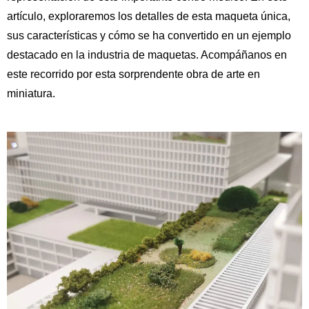
artículo, exploraremos los detalles de esta maqueta única,
sus características y cómo se ha convertido en un ejemplo
destacado en la industria de maquetas. Acompáñanos en
este recorrido por esta sorprendente obra de arte en
miniatura.